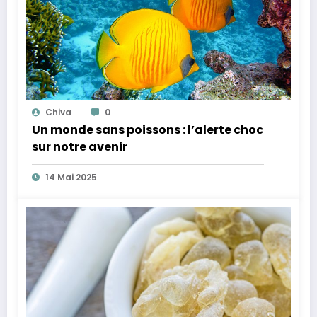
Chiva
0
Un monde sans poissons : l’alerte choc
sur notre avenir
14 Mai 2025