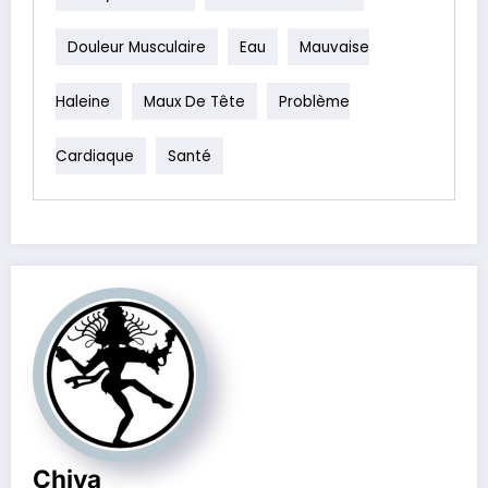
Douleur Musculaire
Eau
Mauvaise
Haleine
Maux De Tête
Problème
Cardiaque
Santé
Chiva