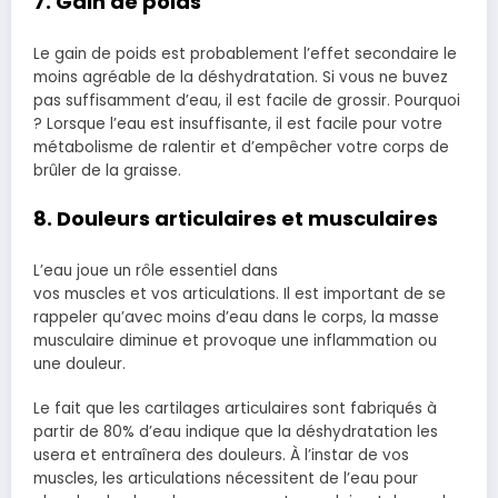
7. Gain de poids
Le gain de poids est probablement l’effet secondaire le
moins agréable de la déshydratation. Si vous ne buvez
pas suffisamment d’eau, il est facile de grossir. Pourquoi
? Lorsque l’eau est insuffisante, il est facile pour votre
métabolisme de ralentir et d’empêcher votre corps de
brûler de la graisse.
8. Douleurs articulaires et musculaires
L’eau joue un rôle essentiel dans
vos muscles et vos articulations. Il est important de se
rappeler qu’avec moins d’eau dans le corps, la masse
musculaire diminue et provoque une inflammation ou
une douleur.
Le fait que les cartilages articulaires sont fabriqués à
partir de 80% d’eau indique que la déshydratation les
usera et entraînera des douleurs. À l’instar de vos
muscles, les articulations nécessitent de l’eau pour