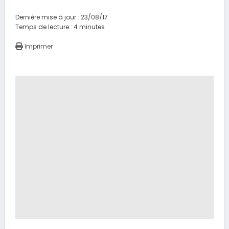
Dernière mise à jour : 23/08/17
Temps de lecture :
4
minutes
Imprimer