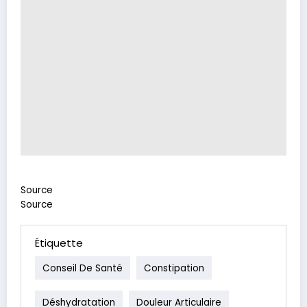
Source
Source
Étiquette
Conseil De Santé
Constipation
Déshydratation
Douleur Articulaire