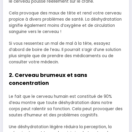
le cerveau pousse réellement sur le crâne.
Cela provoque des maux de tête et rend votre cerveau
propice à divers problèmes de santé. La déshydratation
signifie également moins d’oxygène et de circulation
sanguine vers le cerveau !
Si vous ressentez un mal de mal à la tête, essayez
d’abord de boire de l’eau. Il pourrait s’agir d’une solution
plus simple que de prendre des médicaments ou de
consulter votre médecin.
2. Cerveau brumeux et sans
concentration
Le fait que le cerveau humain est constitué de 90%
d’eau montre que toute déshydratation dans notre
corps peut ralentir sa fonction. Cela peut provoquer des
sautes d’humeur et des problèmes cognitifs.
Une déshydratation légère réduira la perception, la