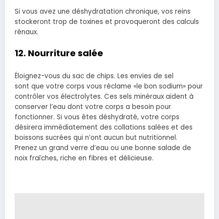
Si vous avez une déshydratation chronique, vos reins
stockeront trop de toxines et provoqueront des calculs
rénaux.
12. Nourriture salée
Éloignez-vous du sac de chips.
Les envies de sel
sont
que votre corps vous réclame «le bon sodium» pour
contrôler vos électrolytes. Ces sels minéraux aident à
conserver l’eau dont votre corps a besoin pour
fonctionner.
Si vous êtes déshydraté, votre corps
désirera immédiatement des collations salées et des
boissons sucrées qui n’ont aucun but nutritionnel.
Prenez un grand verre d’eau ou une bonne salade de
noix fraîches, riche en fibres et délicieuse.