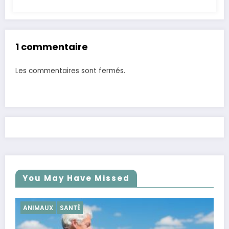
1 commentaire
Les commentaires sont fermés.
You May Have Missed
SANTÉ