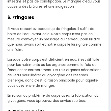
intestins et pas de constipation. Le manque d’eau vous
causera des brûlures et une indigestion.
6. Fringales
Si vous ressentez beaucoup de fringales, il suffit de
boire de l’eau avant cela. Notre corps n’est pas en
mesure d’envoyer un message au cerveau pour lui dire
que nous avons soif et notre corps le lui signale comme
une faim.
Lorsque votre corps est déficient en eau, il est difficile
pour les nutriments ou les organes comme le foie de
fonctionner correctement. De tels organes nécessitent
de l’eau pour libérer du glycogène des réserves
d’énergie, donc c’est la raison principale pour laquelle
vous avez envie de manger.
En raison du problème du corps avec la fabrication du
glycogène, vous éprouvez des envies sucrées.