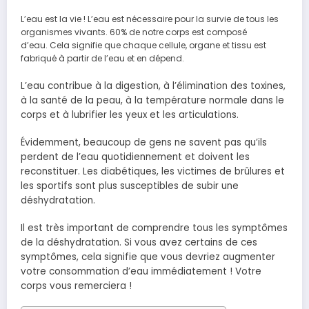
L’eau est la vie ! L’eau est nécessaire pour la survie de tous les
organismes vivants. 60% de notre corps est composé
d’eau. Cela signifie que chaque cellule, organe et tissu est
fabriqué à partir de l’eau et en dépend.
L’eau contribue à la digestion, à l’élimination des toxines,
à la santé de la peau, à la température normale dans le
corps et à lubrifier les yeux et les articulations.
Évidemment, beaucoup de gens ne savent pas qu’ils
perdent de l’eau quotidiennement et doivent les
reconstituer. Les diabétiques, les victimes de brûlures et
les sportifs sont plus susceptibles de subir une
déshydratation.
Il est très important de comprendre tous les symptômes
de la déshydratation. Si vous avez certains de ces
symptômes, cela signifie que vous devriez augmenter
votre consommation d’eau immédiatement ! Votre
corps vous remerciera !