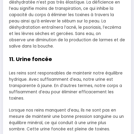
déshydratée n’est pas très élastique. La déficience en
l’eau signifie moins de transpiration, ce qui inhibe la
capacité du corps à éliminer les toxines à travers la
peau ainsi qu’à enlever le sébum sur la peau. La
déshydratation entraînera l’acné, le psoriasis, l’eczéma
et les lèvres sèches et gercées. Sans eau, on
observe une diminution de la production de larmes et de
salive dans la bouche.
11. Urine foncée
Les reins sont responsables de maintenir notre équilibre
hydrique. Avec suffisamment d’eau, notre urine est
transparente à jaune. En d’autres termes, notre corps a
suffisamment d’eau pour éliminer efficacement les
toxines.
Lorsque nos reins manquent d’eau, ils ne sont pas en
mesure de maintenir une bonne pression sanguine ou un
équilibre minéral, ce qui conduit à une urine plus
sombre. Cette urine foncée est pleine de toxines.