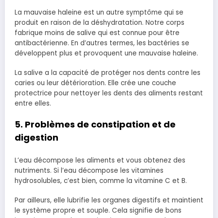
La mauvaise haleine est un autre symptôme qui se
produit en raison de la déshydratation. Notre corps
fabrique moins de salive qui est connue pour être
antibactérienne. En d’autres termes, les bactéries se
développent plus et provoquent une mauvaise haleine.
La salive a la capacité de protéger nos dents contre les
caries ou leur détérioration. Elle crée une couche
protectrice pour nettoyer les dents des aliments restant
entre elles.
5. Problèmes de constipation et de
digestion
L’eau décompose les aliments et vous obtenez des
nutriments. Si l’eau décompose les vitamines
hydrosolubles, c’est bien, comme la vitamine C et B.
Par ailleurs, elle lubrifie les organes digestifs et maintient
le système propre et souple. Cela signifie de bons