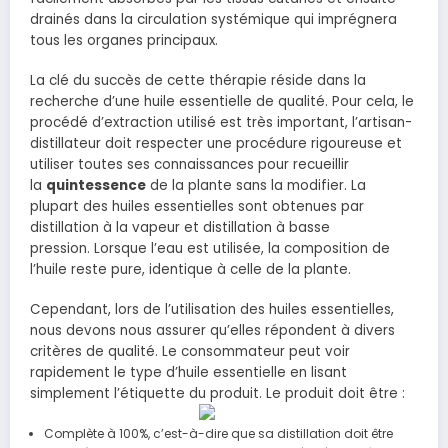
drainés dans la circulation systémique qui imprégnera
tous les organes principaux.
La clé du succès de cette thérapie réside dans la
recherche d’une huile essentielle de qualité. Pour cela, le
procédé d’extraction utilisé est très important, l’artisan-
distillateur doit respecter une procédure rigoureuse et
utiliser toutes ses connaissances pour recueillir
la
quintessence
de la plante sans la modifier. La
plupart des huiles essentielles sont obtenues par
distillation à la vapeur et distillation à basse
pression. Lorsque l’eau est utilisée, la composition de
l’huile reste pure, identique à celle de la plante.
Cependant, lors de l’utilisation des huiles essentielles,
nous devons nous assurer qu’elles répondent à divers
critères de qualité. Le consommateur peut voir
rapidement le type d’huile essentielle en lisant
simplement l’étiquette du produit. Le produit doit être :
Complète à 100%, c’est-à-dire que sa distillation doit être