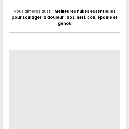
Vous aimerez aussi :
Meilleures huiles essentielles
pour soulager la douleur : dos, nerf, cou, épaule et
genou