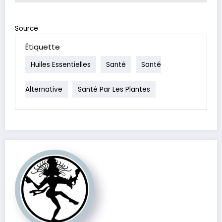
Source
Étiquette
Huiles Essentielles
Santé
Santé
Alternative
Santé Par Les Plantes