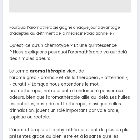
Pourquoi l’aromathérapie gagne chaque jour davantage
d’adeptes au détriment de la médecine traditionnelle ?
Qu’est-ce qu’un chémotype ? Et une quintessence
? Nous expliquons pourquoi l’aromathérapie va au-delà
des simples odeurs.
Le terme
aromathérapie
vient de
l’arôme grec « aroma » et de la therapeia , « attention »,
« curatif ». Lorsque nous entendons le mot
aromathérapie, notre esprit a tendance à penser aux
odeurs, bien que l’aromathérapie aille au-delà. Les huiles
essentielles, base de cette thérapie, ainsi que celles
d’inhalation, jouent un rôle important par voie orale,
topique ou rectale.
L’aromathérapie et la phytothérapie sont de plus en plus
présentes grâce au bien-être et à la santé qu’elles