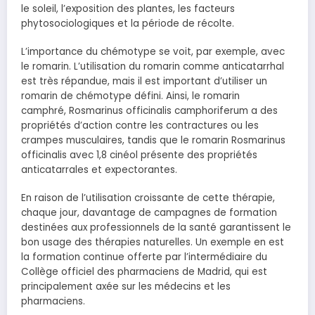
le soleil, l’exposition des plantes, les facteurs
phytosociologiques et la période de récolte.
L’importance du chémotype se voit, par exemple, avec
le romarin. L’utilisation du romarin comme anticatarrhal
est très répandue, mais il est important d’utiliser un
romarin de chémotype défini. Ainsi, le romarin
camphré, Rosmarinus officinalis camphoriferum a des
propriétés d’action contre les contractures ou les
crampes musculaires, tandis que le romarin Rosmarinus
officinalis avec 1,8 cinéol présente des propriétés
anticatarrales et expectorantes.
En raison de l’utilisation croissante de cette thérapie,
chaque jour, davantage de campagnes de formation
destinées aux professionnels de la santé garantissent le
bon usage des thérapies naturelles. Un exemple en est
la formation continue offerte par l’intermédiaire du
Collège officiel des pharmaciens de Madrid, qui est
principalement axée sur les médecins et les
pharmaciens.