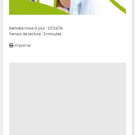
Dernière mise à jour : 21/03/19
Temps de lecture :
3
minutes
Imprimer