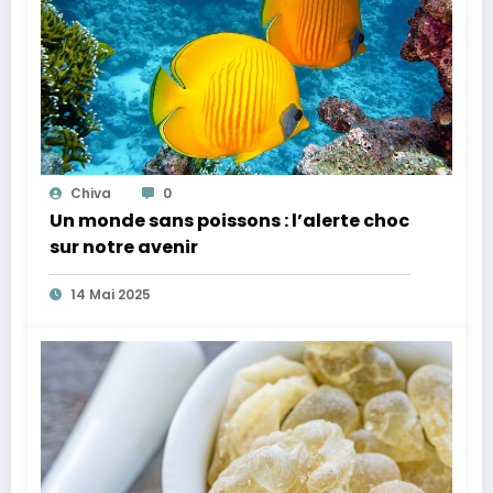
Chiva
0
Un monde sans poissons : l’alerte choc
sur notre avenir
14 Mai 2025