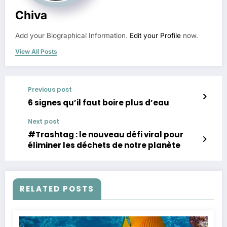
Chiva
Add your Biographical Information.
Edit your Profile
now.
View All Posts
Previous post
6 signes qu’il faut boire plus d’eau
Next post
#Trashtag : le nouveau défi viral pour
éliminer les déchets de notre planète
RELATED POSTS