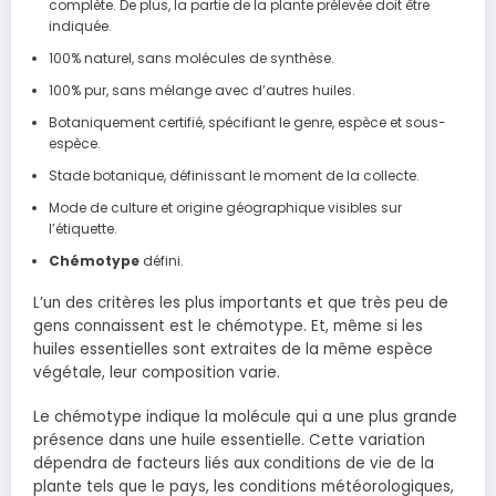
complète. De plus, la partie de la plante prélevée doit être
indiquée.
100% naturel, sans molécules de synthèse.
100% pur, sans mélange avec d’autres huiles.
Botaniquement certifié, spécifiant le genre, espèce et sous-
espèce.
Stade botanique, définissant le moment de la collecte.
Mode de culture et origine géographique visibles sur
l’étiquette.
Chémotype
défini.
L’un des critères les plus importants et que très peu de
gens connaissent est le chémotype. Et, même si les
huiles essentielles sont extraites de la même espèce
végétale, leur composition varie.
Le chémotype indique la molécule qui a une plus grande
présence dans une huile essentielle. Cette variation
dépendra de facteurs liés aux conditions de vie de la
plante tels que le pays, les conditions météorologiques,