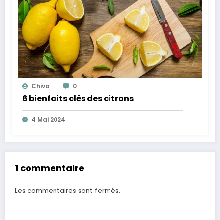
Chiva
0
6 bienfaits clés des citrons
4 Mai 2024
1 commentaire
Les commentaires sont fermés.