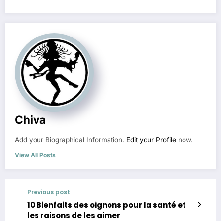
Chiva
Add your Biographical Information.
Edit your Profile
now.
View All Posts
Previous post
10 Bienfaits des oignons pour la santé et
les raisons de les aimer