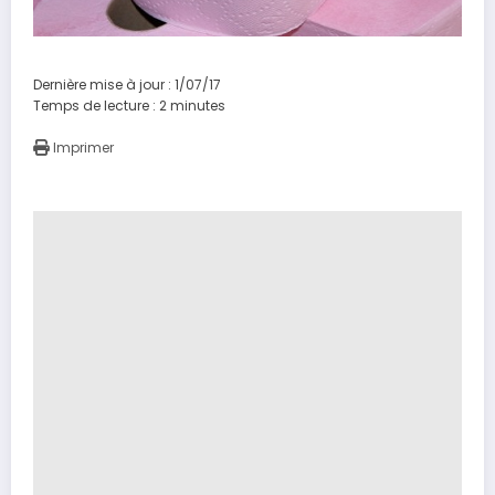
Dernière mise à jour : 1/07/17
Temps de lecture :
2
minutes
Imprimer