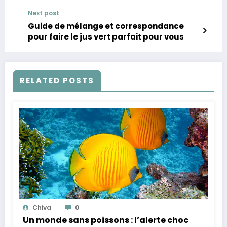
Next post
Guide de mélange et correspondance
pour faire le jus vert parfait pour vous
RELATED POSTS
Chiva
0
Un monde sans poissons : l’alerte choc