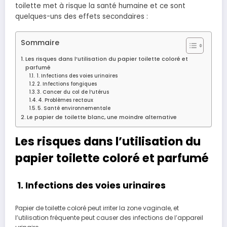
toilette met à risque la santé humaine et ce sont
quelques-uns des effets secondaires :
Sommaire
Les risques dans l’utilisation du papier toilette coloré et
parfumé
1. Infections des voies urinaires
2. Infections fongiques
3. Cancer du col de l’utérus
4. Problèmes rectaux
5. Santé environnementale
Le papier de toilette blanc, une moindre alternative
Les risques dans l’utilisation du
papier toilette coloré et parfumé
1. Infections des voies urinaires
Papier de toilette coloré peut irriter la zone vaginale, et
l’utilisation fréquente peut causer des infections de l’appareil