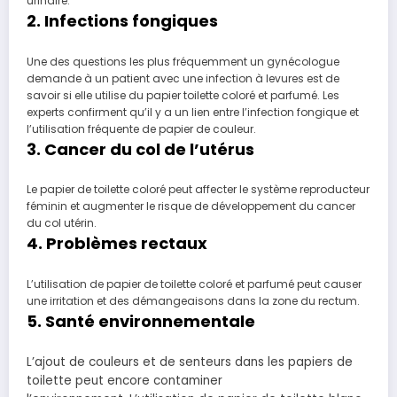
urinaire.
2. Infections fongiques
Une des questions les plus fréquemment un gynécologue
demande à un patient avec une infection à levures est de
savoir si elle utilise du papier toilette coloré et parfumé. Les
experts confirment qu’il y a un lien entre l’infection fongique et
l’utilisation fréquente de papier de couleur.
3. Cancer du col de l’utérus
Le papier de toilette coloré peut affecter le système reproducteur
féminin et augmenter le risque de développement du cancer
du col utérin.
4. Problèmes rectaux
L’utilisation de papier de toilette coloré et parfumé peut causer
une irritation et des démangeaisons dans la zone du rectum.
5. Santé environnementale
L’ajout de couleurs et de senteurs dans les papiers de
toilette peut encore contaminer