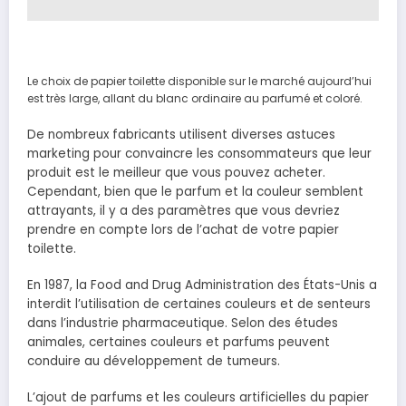
Le choix de papier toilette disponible sur le marché aujourd’hui
est très large, allant du blanc ordinaire au parfumé et coloré.
De nombreux fabricants utilisent diverses astuces
marketing pour convaincre les consommateurs que leur
produit est le meilleur que vous pouvez acheter.
Cependant, bien que le parfum et la couleur semblent
attrayants, il y a des paramètres que vous devriez
prendre en compte lors de l’achat de votre papier
toilette.
En 1987, la Food and Drug Administration des États-Unis a
interdit l’utilisation de certaines couleurs et de senteurs
dans l’industrie pharmaceutique. Selon des études
animales, certaines couleurs et parfums peuvent
conduire au développement de tumeurs.
L’ajout de parfums et les couleurs artificielles du papier