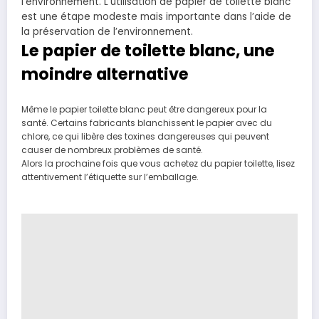
l’environnement.
L’utilisation de papier de toilette blanc
est une étape modeste mais importante dans l’aide de
la préservation de l’environnement.
Le papier de toilette blanc, une
moindre alternative
Même le papier toilette blanc peut être dangereux pour la
santé. Certains fabricants blanchissent le papier avec du
chlore, ce qui libère des toxines dangereuses qui peuvent
causer de nombreux problèmes de santé.
Alors la prochaine fois que vous achetez du papier toilette, lisez
attentivement l’étiquette sur l’emballage.