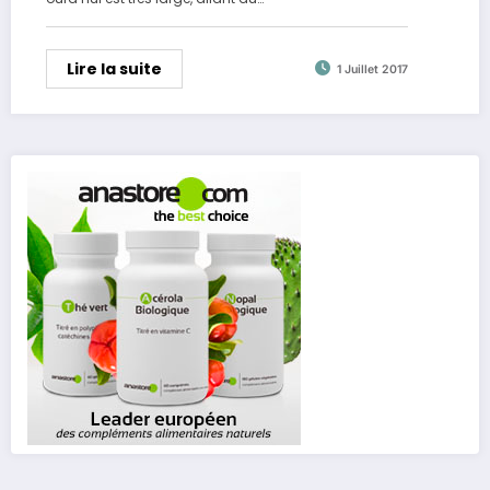
Lire la suite
1 Juillet 2017