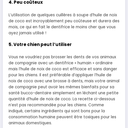
4. Peu coûteux
L’utilisation de quelques cuillères à soupe d’huile de noix
de coco est incroyablement peu coûteuse et durera des
mois, ce qui en fait le dentifrice le moins cher que vous
ayez jamais utilisé !
5. Votre chien peut l’utiliser
Vous ne voudriez pas brosser les dents de vos animaux
de compagnie avec un dentifrice « humain » ordinaire
mais l’huile de noix de coco est efficace et sans danger
pour les chiens. Il est préférable d’appliquer l’huile de
noix de coco avec une brosse à dents, mais votre animal
de compagnie peut avoir les mêmes bienfaits pour sa
santé bucco-dentaire simplement en léchant une petite
quantité d’huile de noix de coco. La recette ci-dessous
n’est pas recommandée pour les chiens. Comme
indiqué, certains ingrédients qui sont bons pour la
consommation humaine peuvent être toxiques pour les
animaux domestiques.