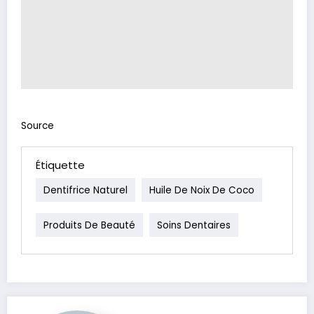
Source
Étiquette
Dentifrice Naturel
Huile De Noix De Coco
Produits De Beauté
Soins Dentaires