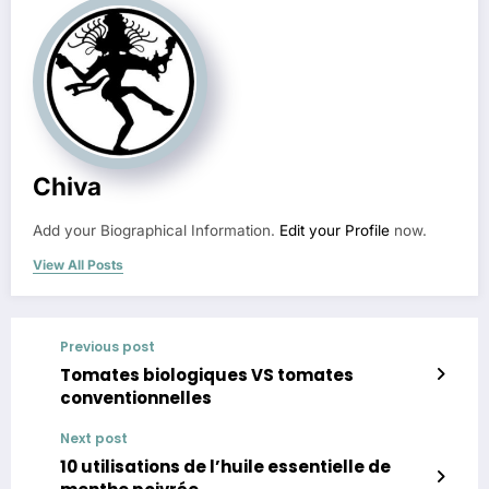
Chiva
Add your Biographical Information.
Edit your Profile
now.
View All Posts
Previous post
Tomates biologiques VS tomates
conventionnelles
Next post
10 utilisations de l’huile essentielle de