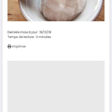
Dernière mise à jour : 18/12/18
Temps de lecture :
3
minutes
Imprimer