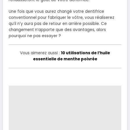
Une fois que vous aurez changé votre dentifrice
conventionnel pour fabriquer le vôtre, vous réaliserez
qu’il n’y aura pas de retour en arrière possible. Ce
changement n’apporte que des avantages, alors
pourquoi ne pas essayer ?
Vous aimerez aussi :
10 utilisations de l’huile
essentielle de menthe poivrée