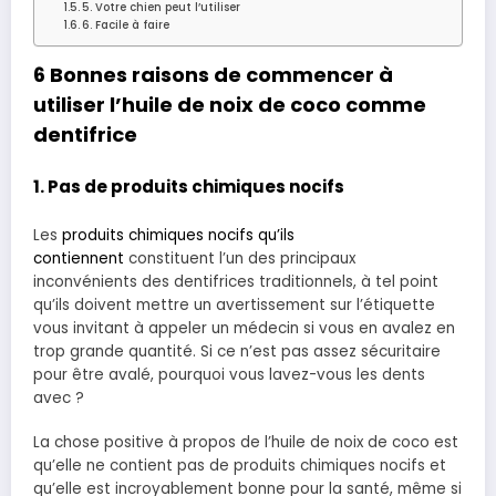
5. Votre chien peut l’utiliser
6. Facile à faire
6 Bonnes raisons de commencer à
utiliser l’huile de noix de coco comme
dentifrice
1. Pas de produits chimiques nocifs
Les
produits chimiques nocifs qu’ils
contiennent
constituent l’un des principaux
inconvénients des dentifrices traditionnels, à tel point
qu’ils doivent mettre un avertissement sur l’étiquette
vous invitant à appeler un médecin si vous en avalez en
trop grande quantité. Si ce n’est pas assez sécuritaire
pour être avalé, pourquoi vous lavez-vous les dents
avec ?
La chose positive à propos de l’huile de noix de coco est
qu’elle ne contient pas de produits chimiques nocifs et
qu’elle est incroyablement bonne pour la santé, même si