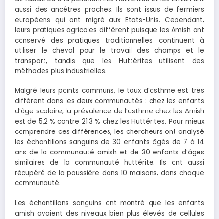
aussi des ancêtres proches. Ils sont issus de fermiers
européens qui ont migré aux Etats-Unis. Cependant,
leurs pratiques agricoles diffèrent puisque les Amish ont
conservé des pratiques traditionnelles, continuent à
utiliser le cheval pour le travail des champs et le
transport, tandis que les Huttérites utilisent des
méthodes plus industrielles.
Malgré leurs points communs, le taux d’asthme est très
différent dans les deux communautés : chez les enfants
d’âge scolaire, la prévalence de l’asthme chez les Amish
est de 5,2 % contre 21,3 % chez les Huttérites. Pour mieux
comprendre ces différences, les chercheurs ont analysé
les échantillons sanguins de 30 enfants âgés de 7 à 14
ans de la communauté amish et de 30 enfants d’âges
similaires de la communauté huttérite. Ils ont aussi
récupéré de la poussière dans 10 maisons, dans chaque
communauté.
Les échantillons sanguins ont montré que les enfants
amish avaient des niveaux bien plus élevés de cellules