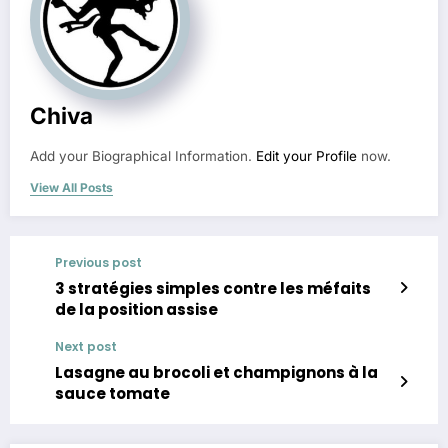
Chiva
Add your Biographical Information.
Edit your Profile
now.
View All Posts
Previous post
3 stratégies simples contre les méfaits
de la position assise
Next post
Lasagne au brocoli et champignons à la
sauce tomate