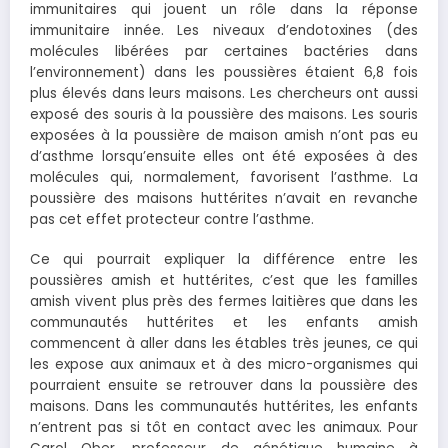
immunitaires qui jouent un rôle dans la réponse
immunitaire innée. Les niveaux d’endotoxines (des
molécules libérées par certaines bactéries dans
l’environnement) dans les poussières étaient 6,8 fois
plus élevés dans leurs maisons. Les chercheurs ont aussi
exposé des souris à la poussière des maisons. Les souris
exposées à la poussière de maison amish n’ont pas eu
d’asthme lorsqu’ensuite elles ont été exposées à des
molécules qui, normalement, favorisent l’asthme. La
poussière des maisons huttérites n’avait en revanche
pas cet effet protecteur contre l’asthme.
Ce qui pourrait expliquer la différence entre les
poussières amish et huttérites, c’est que les familles
amish vivent plus près des fermes laitières que dans les
communautés huttérites et les enfants amish
commencent à aller dans les étables très jeunes, ce qui
les expose aux animaux et à des micro-organismes qui
pourraient ensuite se retrouver dans la poussière des
maisons. Dans les communautés huttérites, les enfants
n’entrent pas si tôt en contact avec les animaux. Pour