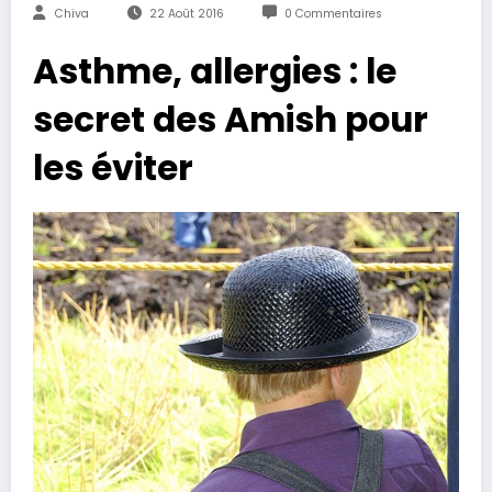
Chiva
22 Août 2016
0 Commentaires
Asthme, allergies : le
secret des Amish pour
les éviter