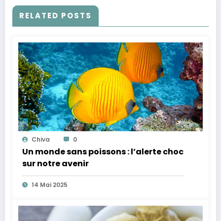
RELATED POSTS
Chiva
0
Un monde sans poissons : l’alerte choc
sur notre avenir
14 Mai 2025