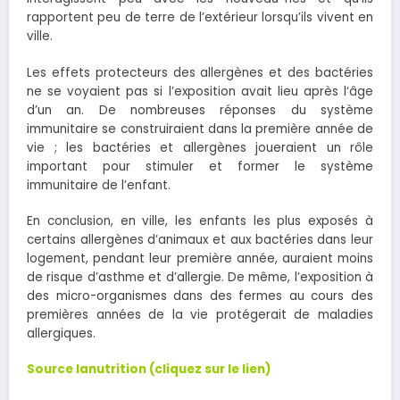
rapportent peu de terre de l’extérieur lorsqu’ils vivent en
ville.
Les effets protecteurs des allergènes et des bactéries
ne se voyaient pas si l’exposition avait lieu après l‘âge
d’un an. De nombreuses réponses du système
immunitaire se construiraient dans la première année de
vie ; les bactéries et allergènes joueraient un rôle
important pour stimuler et former le système
immunitaire de l’enfant.
En conclusion, en ville, les enfants les plus exposés à
certains allergènes d’animaux et aux bactéries dans leur
logement, pendant leur première année, auraient moins
de risque d’asthme et d’allergie. De même, l’exposition à
des micro-organismes dans des fermes au cours des
premières années de la vie protégerait de maladies
allergiques.
Source lanutrition (cliquez sur le lien)