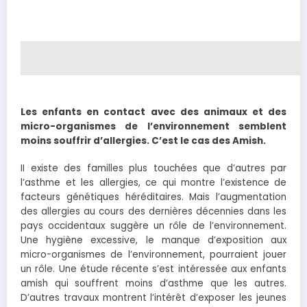
Les enfants en contact avec des animaux et des
micro-organismes de l’environnement semblent
moins souffrir d’allergies. C’est le cas des Amish.
II existe des familles plus touchées que d’autres par
l’asthme et les allergies, ce qui montre l’existence de
facteurs génétiques héréditaires. Mais l’augmentation
des allergies au cours des dernières décennies dans les
pays occidentaux suggère un rôle de l’environnement.
Une hygiène excessive, le manque d’exposition aux
micro-organismes de l’environnement, pourraient jouer
un rôle. Une étude récente s’est intéressée aux enfants
amish qui souffrent moins d’asthme que les autres.
D’autres travaux montrent l’intérêt d’exposer les jeunes