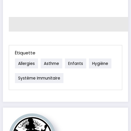
Étiquette
Allergies
Asthme
Enfants
Hygiène
Système Immunitaire