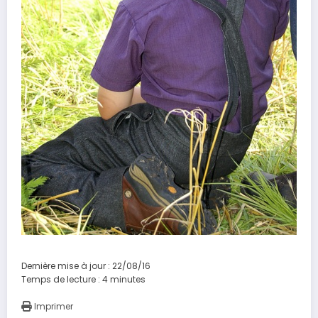
Dernière mise à jour : 22/08/16
Temps de lecture :
4
minutes
Imprimer