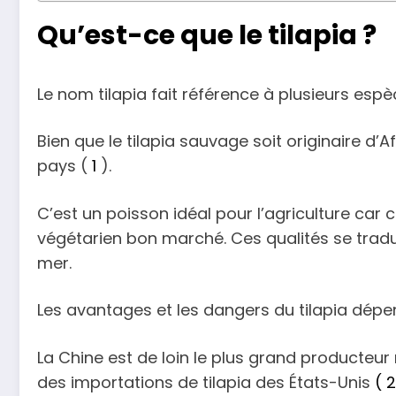
Qu’est-ce que le tilapia ?
Le nom tilapia fait référence à plusieurs esp
Bien que le tilapia sauvage soit originaire d’
pays (
1
).
C’est un poisson idéal pour l’agriculture c
végétarien bon marché. Ces qualités se tradu
mer.
Les avantages et les dangers du tilapia dépen
La Chine est de loin le plus grand producteur m
des importations de tilapia des États-Unis
( 2