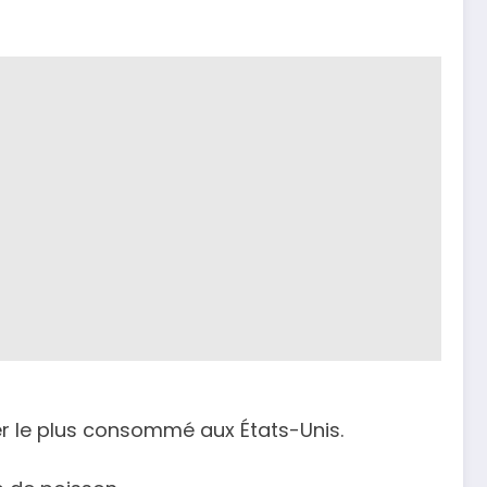
mer le plus consommé aux États-Unis.