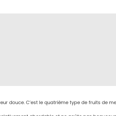
veur douce. C’est le quatrième type de fruits de 