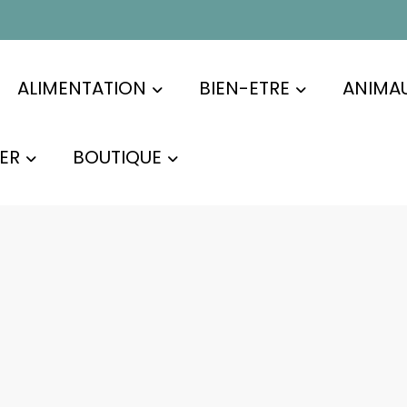
ALIMENTATION
BIEN-ETRE
ANIMA
ER
BOUTIQUE