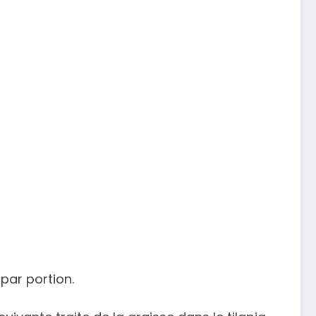
par portion.