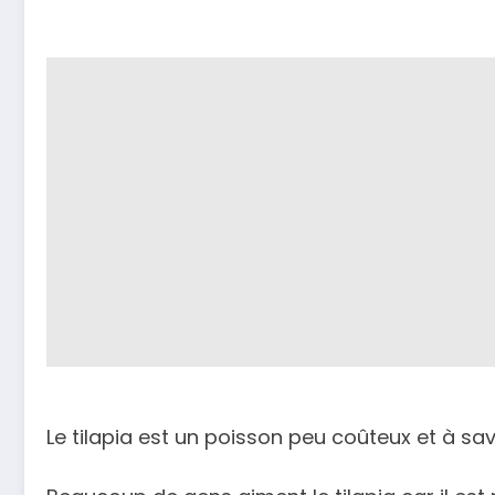
Le tilapia est un poisson peu coûteux et à sa