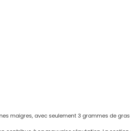
éines maigres, avec seulement 3 grammes de gras 