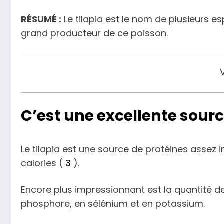
RÉSUMÉ :
Le tilapia est le nom de plusieurs e
grand producteur de ce poisson.
C’est une excellente sourc
Le tilapia est une source de protéines assez
calories (
3
).
Encore plus impressionnant est la quantité de 
phosphore, en sélénium et en potassium.