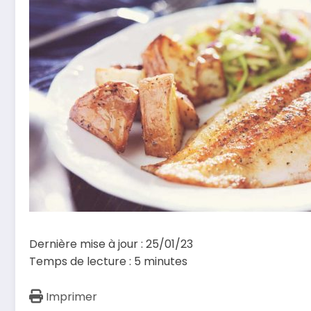
Dernière mise à jour : 25/01/23
Temps de lecture :
5
minutes
Imprimer