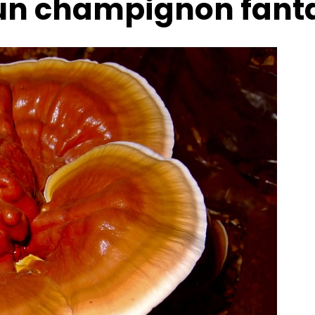
d’un champignon fant