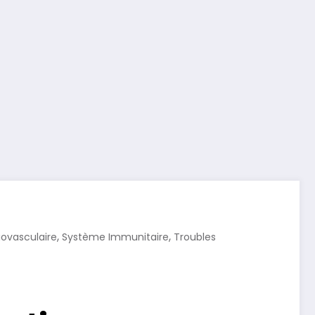
,
,
ovasculaire
Système Immunitaire
Troubles