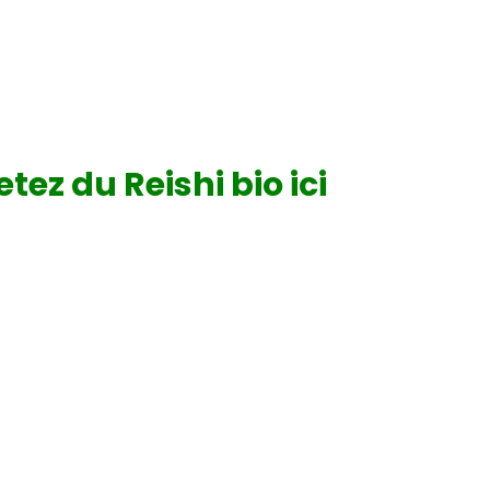
tez du Reishi bio ici