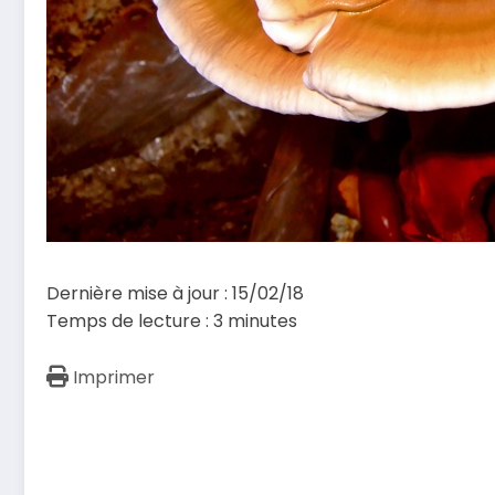
Dernière mise à jour : 15/02/18
Temps de lecture :
3
minutes
Imprimer