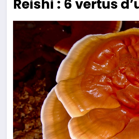
Reishi : 6 vertus 