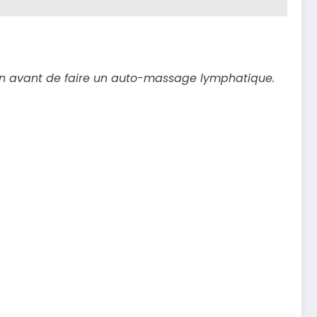
decin avant de faire un auto-massage lymphatique.