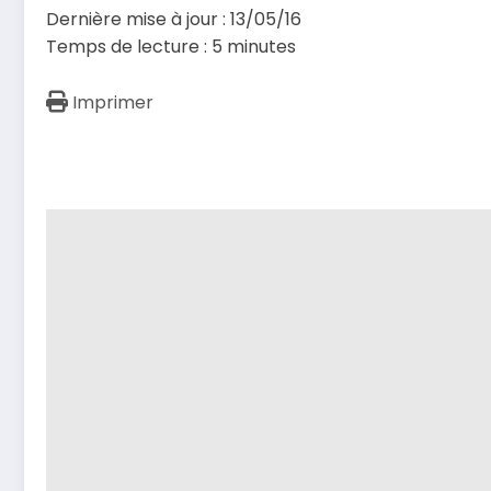
Dernière mise à jour : 13/05/16
Temps de lecture :
5
minutes
Imprimer