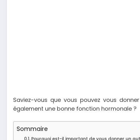
Saviez-vous que vous pouvez vous donner 
également une bonne fonction hormonale ?
Sommaire
Pourquoi est-il important de vous donner un 