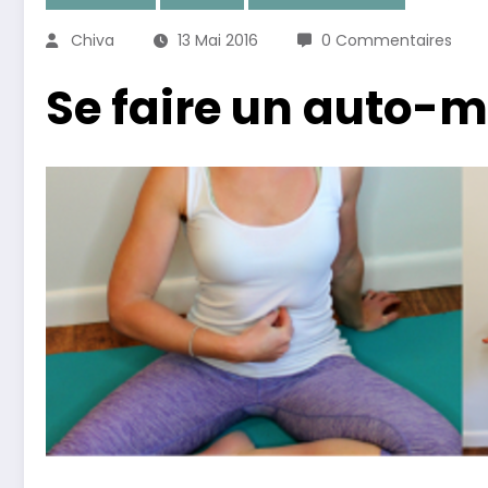
Chiva
13 Mai 2016
0 Commentaires
Se faire un auto-