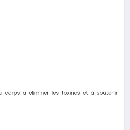
orps à éliminer les toxines et à soutenir