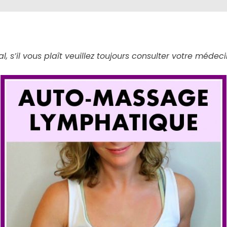
l, s’il vous plaît veuillez toujours consulter votre mé