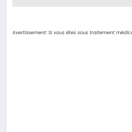
Avertissement: Si vous êtes sous traitement médica