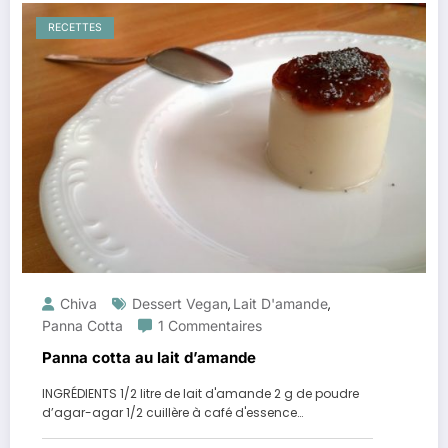
RECETTES
Chiva
Dessert Vegan
Lait D'amande
,
,
Panna Cotta
1 Commentaires
Panna cotta au lait d’amande
INGRÉDIENTS 1/2 litre de lait d'amande 2 g de poudre
d’agar-agar 1/2 cuillère à café d'essence…