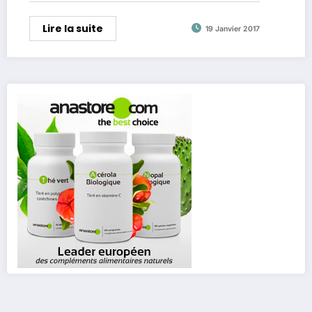
Lire la suite
19 Janvier 2017