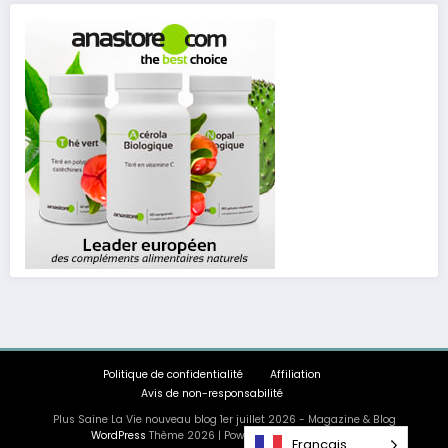
Politique de confidentialité
Affiliation
Avis de non-responsabilité
Plus Saine La Vie nouveau blog 1er juillet 2026 - Magazine & Blog
WordPress
Thème 2026 | Powered By
SpiceThemes
Français