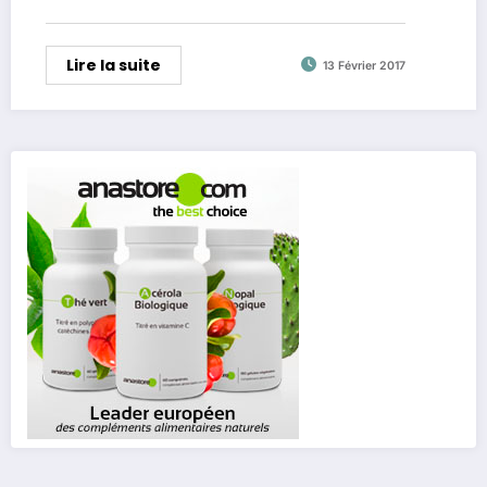
Lire la suite
13 Février 2017