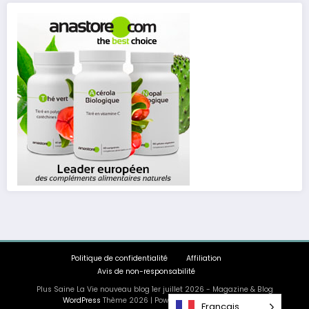
Politique de confidentialité
Affiliation
Avis de non-responsabilité
Plus Saine La Vie nouveau blog 1er juillet 2026 - Magazine & Blog
WordPress
Thème 2026 | Powered By
SpiceThemes
Français