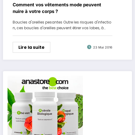
Comment vos vêtements mode peuvent
nuire à votre corps ?
Boucles d'oreilles pesantes Outre les risques d'infectio
n, ces boucles d'oreilles peuvent étirer vos lobes, à…
Lire la suite
23 Mai 2016