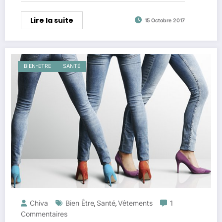
Lire la suite
15 Octobre 2017
BIEN-ETRE
SANTÉ
Chiva
Bien Être
Santé
Vêtements
1
,
,
Commentaires