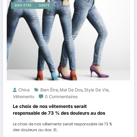
BIEN-ETRE
SANTÉ
Chiva
Bien Être
Mal De Dos
Style De Vie
,
,
,
Vêtements
0 Commentaires
Le choix de nos vêtements serait
responsable de 73 % des douleurs au dos
Le choix de nos vêtements serait responsable de 73 %
des douleurs au dos. Et…