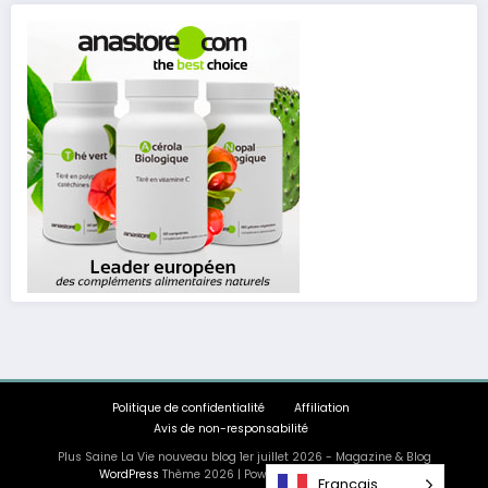
Politique de confidentialité
Affiliation
Avis de non-responsabilité
Plus Saine La Vie nouveau blog 1er juillet 2026 - Magazine & Blog
WordPress
Thème 2026 | Powered By
SpiceThemes
Français