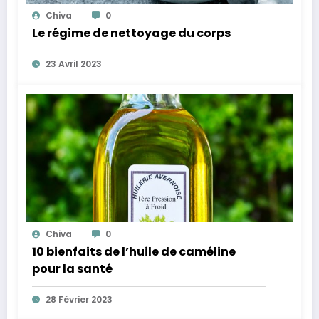
Chiva
0
Le régime de nettoyage du corps
23 Avril 2023
Chiva
0
10 bienfaits de l’huile de caméline
pour la santé
28 Février 2023