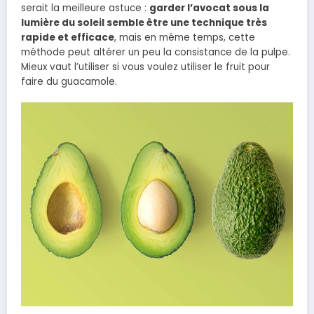
serait la meilleure astuce :
garder l’avocat sous la
lumière du soleil semble être une technique très
rapide et efficace
, mais en même temps, cette
méthode peut altérer un peu la consistance de la pulpe.
Mieux vaut l’utiliser si vous voulez utiliser le fruit pour
faire du guacamole.