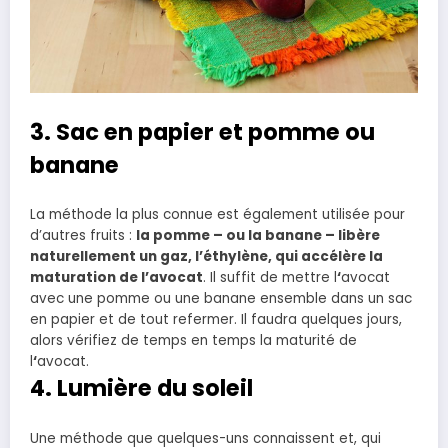
3. Sac en papier et pomme ou
banane
La méthode la plus connue est également utilisée pour
d’autres fruits :
la pomme – ou la banane – libère
naturellement un gaz, l’éthylène, qui accélère la
maturation de l’avocat
. Il suffit de mettre l
‘
avocat
avec une pomme ou une banane ensemble dans un sac
en papier et de tout refermer. Il faudra quelques jours,
alors vérifiez de temps en temps la maturité de
l
‘
avocat.
4. Lumière du soleil
Une méthode que quelques-uns connaissent et, qui