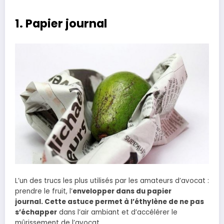
1. Papier journal
L’un des trucs les plus utilisés par les amateurs d’avocat :
prendre le fruit, l’
envelopper dans du papier
journal.
Cette astuce permet à l’éthylène de ne pas
s’échapper
dans l’air ambiant et d’accélérer le
mûrissement de l’avocat.