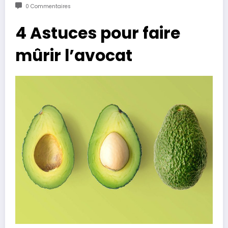
0 Commentaires
4 Astuces pour faire
mûrir l’avocat