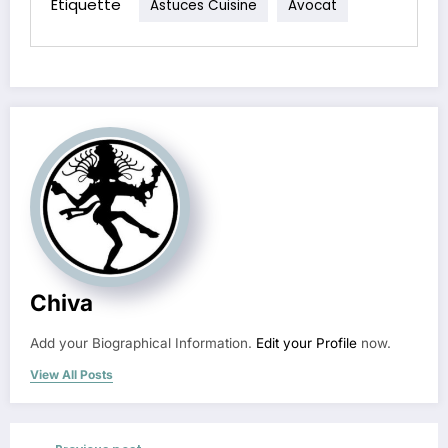
Étiquette
Astuces Cuisine
Avocat
Chiva
Add your Biographical Information.
Edit your Profile
now.
View All Posts