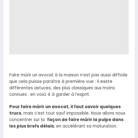
Faire mûrir un avocat à la maison n’est pas aussi difficile
que cela puisse paraître à première vue : il existe
différentes astuces, des plus classiques aux moins
connues : en voici 4 à garder à l’esprit.
Pour faire mûrir un avocat, il faut savoir quelques
trucs
, mais c’est tout sauf impossible. Nous allons nous
concentrer sur la
façon de faire mûrir la pulpe dans
les plus brefs délais
, en accélérant sa maturation.