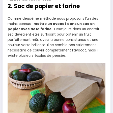
2. Sac de papier et farine
Comme deuxième méthode nous proposons l’un des
moins connus :
mettre un avocat dans un sac en
papier avec de la farine
. Deux jours dans un endroit
sec devraient être suffisant pour obtenir un fruit
parfaitement mûr, avec la bonne consistance et une
couleur verte brillante. Il ne semble pas strictement
nécessaire de couvrir complètement l’avocat, mais il
existe plusieurs écoles de pensée.