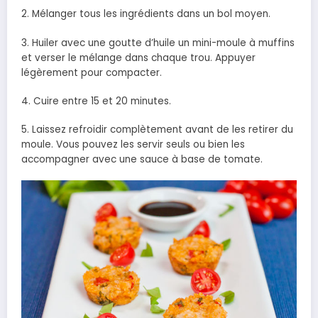
2. Mélanger tous les ingrédients dans un bol moyen.
3. Huiler avec une goutte d’huile un mini-moule à muffins
et verser le mélange dans chaque trou. Appuyer
légèrement pour compacter.
4. Cuire entre 15 et 20 minutes.
5. Laissez refroidir complètement avant de les retirer du
moule.
Vous pouvez les servir seuls ou bien les
accompagner avec une sauce à base de tomate.