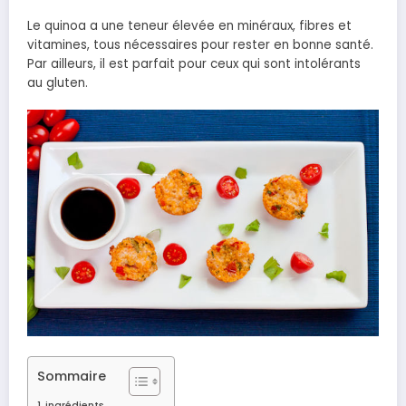
Le quinoa a une teneur élevée en minéraux, fibres et
vitamines, tous nécessaires pour rester en bonne santé.
Par ailleurs, il est parfait pour ceux qui sont intolérants
au gluten.
Sommaire
ingrédients