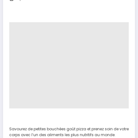
Savourez de petites bouchées goût pizza et prenez soin de votre
corps avec l’un des aliments les plus nutritifs au monde.