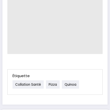
Étiquette
Collation Santé
Pizza
Quinoa