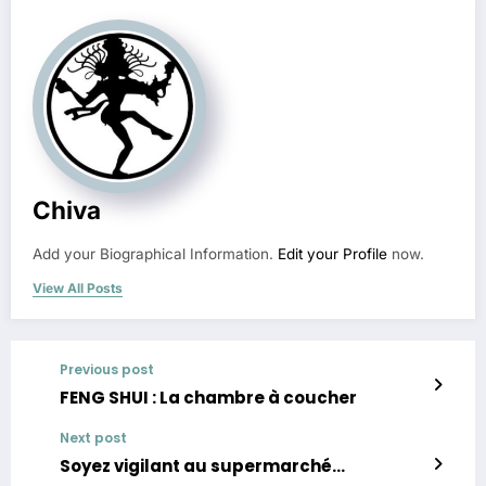
Chiva
Add your Biographical Information.
Edit your Profile
now.
View All Posts
Previous post
FENG SHUI : La chambre à coucher
Next post
Soyez vigilant au supermarché…