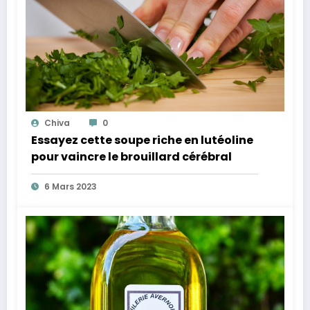
Chiva
0
Essayez cette soupe riche en lutéoline
pour vaincre le brouillard cérébral
6 Mars 2023