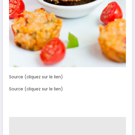
Source (cliquez sur le lien)
Source (cliquez sur le lien)