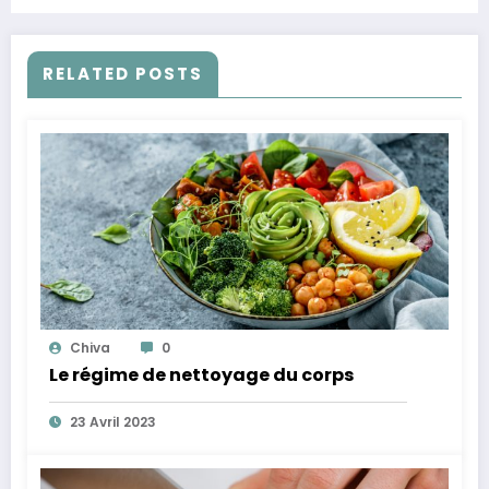
RELATED POSTS
Chiva
0
Le régime de nettoyage du corps
23 Avril 2023