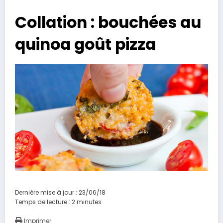
Collation : bouchées au
quinoa goût pizza
Dernière mise à jour : 23/06/18
Temps de lecture :
2
minutes
Imprimer