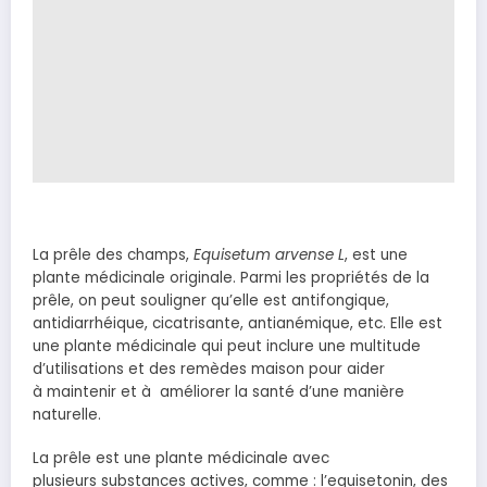
La prêle des champs,
Equisetum arvense L
, est une
plante médicinale originale. Parmi les propriétés de la
prêle, on peut souligner qu’elle est antifongique,
antidiarrhéique, cicatrisante, antianémique, etc. Elle est
une plante médicinale qui peut inclure une multitude
d’utilisations et des remèdes maison pour aider
à maintenir et à améliorer la santé d’une manière
naturelle.
La prêle est une plante médicinale avec
plusieurs substances actives, comme : l’equisetonin, des