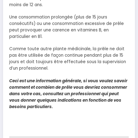
moins de 12 ans.
Une consommation prolongée (plus de 15 jours
consécutifs) ou une consommation excessive de prêle
peut provoquer une carence en vitamines B, en
particulier en B1.
Comme toute autre plante médicinale, la prêle ne doit
pas être utilisée de façon continue pendant plus de 15
jours et doit toujours être effectuée sous la supervision
d’un professionnel.
Ceci est une information générale, si vous voulez savoir
comment et combien de prêle vous devriez consommer
dans votre cas, consultez un professionnel qui peut
vous donner quelques indications en fonction de vos
besoins particuliers.