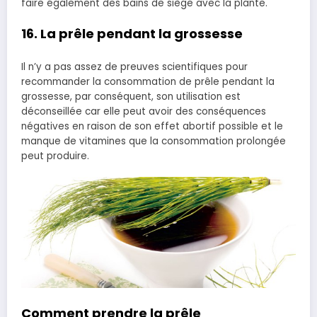
faire également des bains de siège avec la plante.
16. La prêle pendant la grossesse
Il n’y a pas assez de preuves scientifiques pour
recommander la consommation de prêle pendant la
grossesse, par conséquent, son utilisation est
déconseillée car elle peut avoir des conséquences
négatives en raison de son effet abortif possible et le
manque de vitamines que la consommation prolongée
peut produire.
Comment prendre la prêle