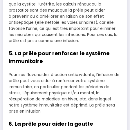
que la cystite, l’urétrite, les calculs rénaux ou la
prostatite sont des maux que la prêle peut aider
à prévenir ou à améliorer en raison de son effet
antiseptique (elle nettoie les voies urinaires), car elle
favorise l’urine, ce qui est très important pour éliminer
les microbes qui causent les infections. Pour ces cas, la
prêle est prise comme une infusion.
5. La prêle pour renforcer le système
immunitaire
Pour ses flavonoïdes à action antioxydante, l’infusion de
prêle peut vous aider à renforcer votre système
immunitaire, en particulier pendant les périodes de
stress, l’épuisement physique et/ou mental, la
récupération de maladies, en hiver, etc. dans lequel
notre système immunitaire est déprimé. La prêle sera
prise en infusion.
6. La prêle pour aider la goutte