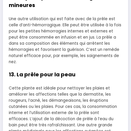
mineures
Une autre utilisation qui est faite avec de la prêle est
celle d’anti-hémorragique. Elle peut être utilisée à la fois
pour les petites hémorragies internes et externes et
peut être consommée en infusion et en jus. La prêle a
dans sa composition des éléments qui arrêtent les
hémorragies et favorisent la guérison. C’est un remède
naturel efficace pour, par exemple, les saignements de
nez.
13. La prêle pour la peau
Cette plante est idéale pour nettoyer les plaies et
améliorer les affections telles que la dermatite, les
rougeurs, l’acné, les démangeaisons, les éruptions
cutanées ou les plaies. Pour ces cas, la consommation
interne et l’utilisation externe de la prêle sont
efficaces. L’ajout de la décoction de prêle à l’eau du
bain peut être très rafraîchissant. Une autre grande