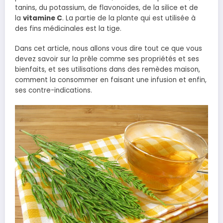
tanins, du potassium, de flavonoïdes, de la silice et de
la
vitamine C
. La partie de la plante qui est utilisée à
des fins médicinales est la tige.
Dans cet article, nous allons vous dire tout ce que vous
devez savoir sur la prêle comme ses propriétés et ses
bienfaits, et ses utilisations dans des remèdes maison,
comment la consommer en faisant une infusion et enfin,
ses contre-indications.