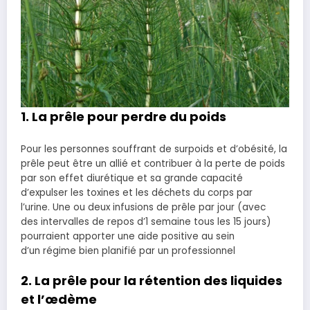
1. La p
rêle pour perdre du poids
Pour les personnes souffrant de surpoids et d’obésité, la
prêle peut être un allié et contribuer à la perte de poids
par son effet diurétique et sa grande capacité
d’expulser les toxines et les déchets du corps par
l’urine. Une ou deux infusions de prêle par jour (avec
des intervalles de repos d’1 semaine tous les 15 jours)
pourraient apporter une aide positive au sein
d’un régime bien planifié par un professionnel
2. La prêle pour la rétention des liquides
et l’œdème