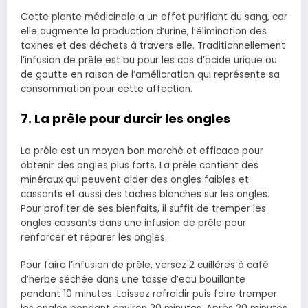
Cette plante médicinale a un effet purifiant du sang, car
elle augmente la production d’urine, l’élimination des
toxines et des déchets à travers elle. Traditionnellement
l’infusion de prêle est bu pour les cas d’acide urique ou
de goutte en raison de l’amélioration qui représente sa
consommation pour cette affection.
7. La prêle pour durcir les ongles
La prêle est un moyen bon marché et efficace pour
obtenir des ongles plus forts. La prêle contient des
minéraux qui peuvent aider des ongles faibles et
cassants et aussi des taches blanches sur les ongles.
Pour profiter de ses bienfaits, il suffit de tremper les
ongles cassants dans une infusion de prêle pour
renforcer et réparer les ongles.
Pour faire l’infusion de prêle, versez 2 cuillères à café
d’herbe séchée dans une tasse d’eau bouillante
pendant 10 minutes. Laissez refroidir puis faire tremper