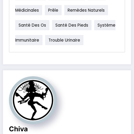
Médicinales
Prêle
Remèdes Naturels
Santé Des Os
Santé Des Pieds
Système
Immunitaire
Trouble Urinaire
Chiva