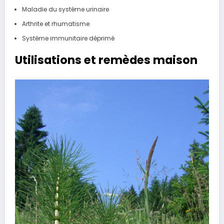
Maladie du système urinaire
Arthrite et rhumatisme
Système immunitaire déprimé
Utilisations et remèdes maison