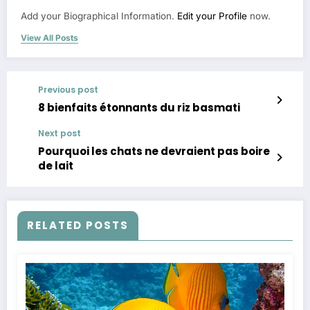
Add your Biographical Information.
Edit your Profile
now.
View All Posts
Previous post
8 bienfaits étonnants du riz basmati
Next post
Pourquoi les chats ne devraient pas boire
de lait
RELATED POSTS