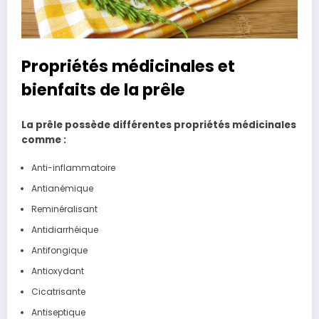
Propriétés médicinales et
bienfaits de la prêle
La prêle possède différentes propriétés médicinales
comme :
Anti-inflammatoire
Antianémique
Reminéralisant
Antidiarrhéique
Antifongique
Antioxydant
Cicatrisante
Antiseptique