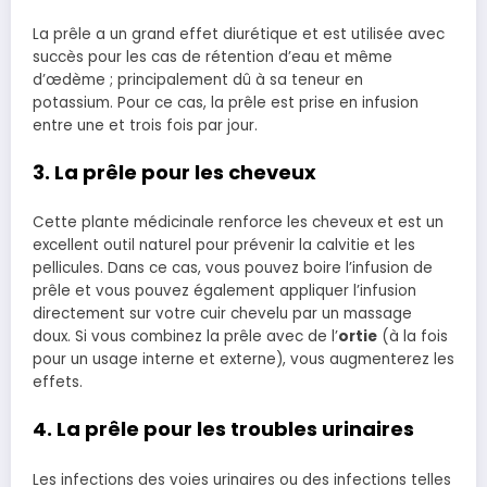
La prêle a un grand effet diurétique et est utilisée avec
succès pour les cas de rétention d’eau et même
d’œdème ; principalement dû à sa teneur en
potassium. Pour ce cas, la prêle est prise en infusion
entre une et trois fois par jour.
3. La prêle pour les cheveux
Cette plante médicinale renforce les cheveux et est un
excellent outil naturel pour prévenir la calvitie et les
pellicules. Dans ce cas, vous pouvez boire l’infusion de
prêle et vous pouvez également appliquer l’infusion
directement sur votre cuir chevelu par un massage
doux. Si vous combinez la prêle avec de l’
ortie
(à la fois
pour un usage interne et externe), vous augmenterez les
effets.
4. La prêle pour les troubles urinaires
Les infections des voies urinaires ou des infections telles