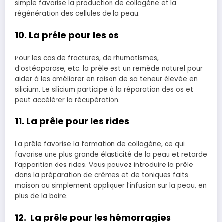
simple favorise la production de collagène et la
régénération des cellules de la peau.
10. La prêle pour les os
Pour les cas de fractures, de rhumatismes,
d’ostéoporose, etc. la prêle est un remède naturel pour
aider à les améliorer en raison de sa teneur élevée en
silicium. Le silicium participe à la réparation des os et
peut accélérer la récupération.
11. La prêle pour les rides
La prêle favorise la formation de collagène, ce qui
favorise une plus grande élasticité de la peau et retarde
l’apparition des rides. Vous pouvez introduire la prêle
dans la préparation de crèmes et de toniques faits
maison ou simplement appliquer l’infusion sur la peau, en
plus de la boire.
12. La prêle pour les hémorragies