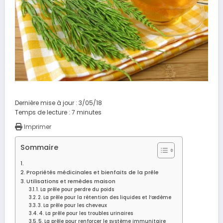
Dernière mise à jour : 3/05/18
Temps de lecture :
7
minutes
Imprimer
Sommaire
Propriétés médicinales et bienfaits de la prêle
Utilisations et remèdes maison
1. La prêle pour perdre du poids
2. La prêle pour la rétention des liquides et l’œdème
3. La prêle pour les cheveux
4. La prêle pour les troubles urinaires
5. La prêle pour renforcer le système immunitaire