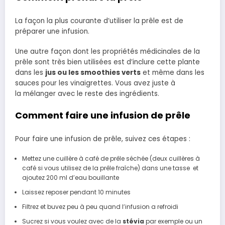
La façon la plus courante d’utiliser la prêle est de
préparer une infusion.
Une autre façon dont les propriétés médicinales de la
prêle sont très bien utilisées est d’inclure cette plante
dans les
jus ou les
smoothies verts
et même dans les
sauces pour les vinaigrettes. Vous avez juste à
la mélanger avec le reste des ingrédients.
Comment faire une infusion de prêle
Pour faire une infusion de prêle, suivez ces étapes :
Mettez une cuillère à café de prêle séchée (deux cuillères à
café si vous utilisez de la prêle fraîche) dans une tasse et
ajoutez 200 ml d’eau bouillante
Laissez reposer pendant 10 minutes
Filtrez et buvez peu à peu quand l’infusion a refroidi
Sucrez si vous voulez avec de la
stévia
par exemple ou un