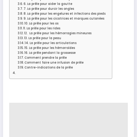
6. La prêle pour aider la goutte
7. La prêle pour durcir les ongles
8. La prêle pour les engelures et infections des pieds
9. La prêle pour les cicatrices et marques cutanées
10. La prêle pour les os
11. La prêle pour les rides
12. La prêle pour les hémorragies mineures
13. La prêle pour la peau
14. La prêle pour les articulations
15. La prêle pour les hémorroïdes
16. La prêle pendant la grossesse
Comment prendre la prêle
Comment faire une infusion de prêle
Contre-indications de la prêle