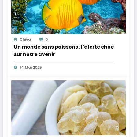
Chiva
0
Un monde sans poissons : l’alerte choc
sur notre avenir
14 Mai 2025