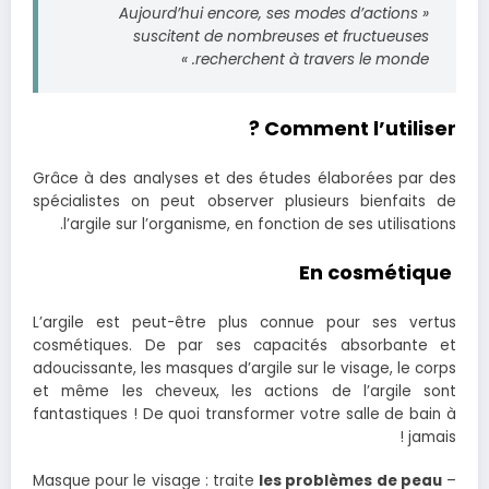
« Aujourd’hui encore, ses modes d’actions
suscitent de nombreuses et fructueuses
recherchent à travers le monde. »
Comment l’utiliser ?
Grâce à des analyses et des études élaborées par des
spécialistes on peut observer plusieurs bienfaits de
l’argile sur l’organisme, en fonction de ses utilisations.
En cosmétique
L’argile est peut-être plus connue pour ses vertus
cosmétiques. De par ses capacités absorbante et
adoucissante, les masques d’argile sur le visage, le corps
et même les cheveux, les actions de l’argile sont
fantastiques ! De quoi transformer votre salle de bain à
jamais !
les problèmes de peau
– Masque pour le visage : traite