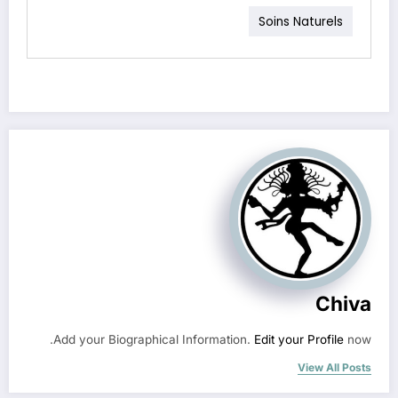
Soins Naturels
Chiva
Add your Biographical Information.
Edit your Profile
now.
View All Posts