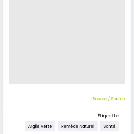
Source
/
Source
Étiquette
Argile Verte
Remède Naturel
Santé