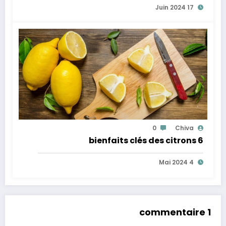
17 Juin 2024
0
Chiva
6 bienfaits clés des citrons
4 Mai 2024
1 commentaire