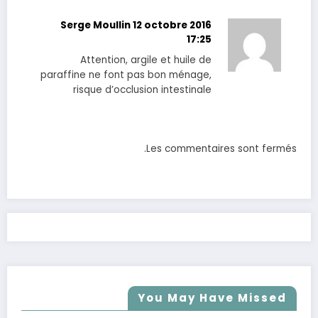
Serge Moullin
12 octobre 2016
17:25
Attention, argile et huile de
paraffine ne font pas bon ménage,
risque d’occlusion intestinale
Les commentaires sont fermés.
You May Have Missed