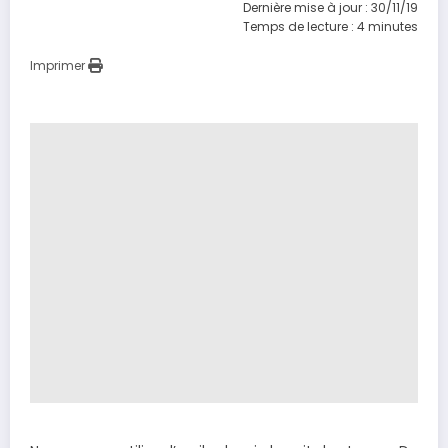
Dernière mise à jour : 30/11/19
Temps de lecture :
4
minutes
Imprimer