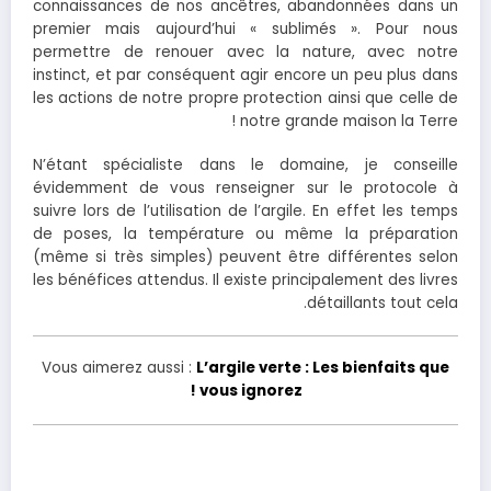
connaissances de nos ancêtres, abandonnées dans un
premier mais aujourd’hui « sublimés ». Pour nous
permettre de renouer avec la nature, avec notre
instinct, et par conséquent agir encore un peu plus dans
les actions de notre propre protection ainsi que celle de
notre grande maison la Terre !
N’étant spécialiste dans le domaine, je conseille
évidemment de vous renseigner sur le protocole à
suivre lors de l’utilisation de l’argile. En effet les temps
de poses, la température ou même la préparation
(même si très simples) peuvent être différentes selon
les bénéfices attendus. Il existe principalement des livres
détaillants tout cela.
Vous aimerez aussi :
L’argile verte : Les bienfaits que
vous ignorez !