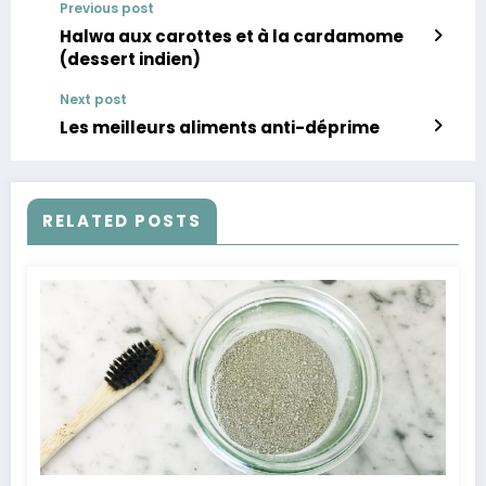
Previous post
Halwa aux carottes et à la cardamome
(dessert indien)
Next post
Les meilleurs aliments anti-déprime
RELATED POSTS