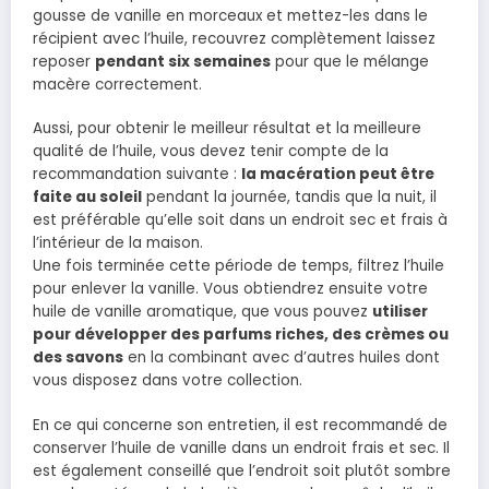
gousse de vanille en morceaux et mettez-les dans le
récipient avec l’huile, recouvrez complètement laissez
reposer
pendant six semaines
pour que le mélange
macère correctement.
Aussi, pour obtenir le meilleur résultat et la meilleure
qualité de l’huile, vous devez tenir compte de la
recommandation suivante :
la macération peut être
faite au soleil
pendant la journée, tandis que la nuit, il
est préférable qu’elle soit dans un endroit sec et frais à
l’intérieur de la maison.
Une fois terminée cette période de temps, filtrez l’huile
pour enlever la vanille. Vous obtiendrez ensuite votre
huile de vanille aromatique, que vous pouvez
utiliser
pour développer des parfums riches, des crèmes ou
des savons
en la combinant avec d’autres huiles dont
vous disposez dans votre collection.
En ce qui concerne son entretien, il est recommandé de
conserver l’huile de vanille dans un endroit frais et sec. Il
est également conseillé que l’endroit soit plutôt sombre