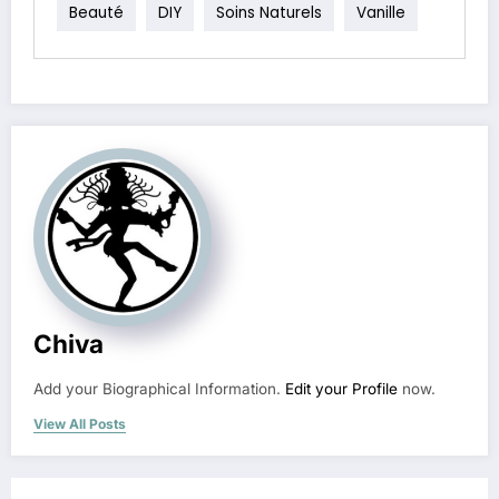
Beauté
DIY
Soins Naturels
Vanille
Chiva
Add your Biographical Information.
Edit your Profile
now.
View All Posts