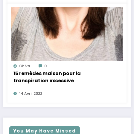
Chiva
0
15 remèdes maison pour la
transpiration excessive
14 Avril 2022
You May Have Missed