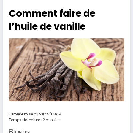
Comment faire de
l’huile de vanille
Dernière mise à jour : 5/08/19
Temps de lecture :
2
minutes
Imprimer