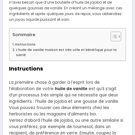
n’avez besoin que d’une bouteille d’huile de jojoba et de
quelques gousses de vanille. En créant un mélange avec ces
ingrédients et après quelques jours de repos, vous obtiendrez
un joyau liquide puissant et sain.
Sommaire
Instructions
L’huile de vanille maison est très utile et bénéfique pour la
santé
Instructions
La première chose à garder à l’esprit lors de
l’élaboration de votre
huile de vanille
est qu’il s’agit
d’un processus très simple qui ne nécessite que deux
ingrédients : l’huile de jojoba et une gousse de vanille.
Vous pouvez trouver ces deux éléments chez les
herboristes ou les magasins d’aliments bio.
Versez d’abord l’huile de jojoba, ou une autre similaire si
vous préférez, par exemple de tournesol, dans un
récipient, de préférence en verre. Ensuite, coupez la