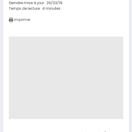
Dernière mise à jour : 26/03/19
Temps de lecture :
4
minutes
Imprimer