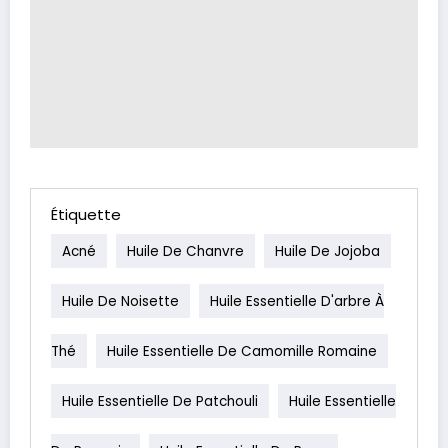
Étiquette
Acné
Huile De Chanvre
Huile De Jojoba
Huile De Noisette
Huile Essentielle D'arbre À
Thé
Huile Essentielle De Camomille Romaine
Huile Essentielle De Patchouli
Huile Essentielle