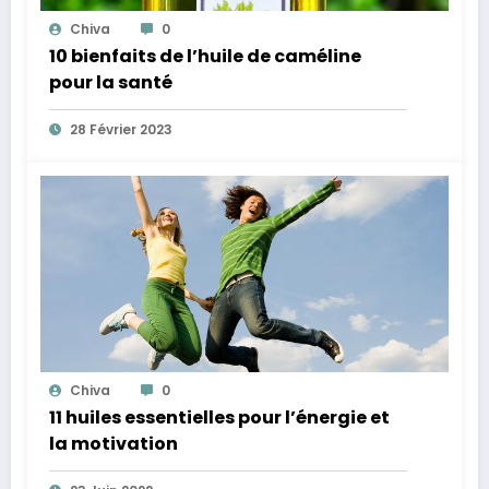
Chiva
0
10 bienfaits de l’huile de caméline
pour la santé
28 Février 2023
Chiva
0
11 huiles essentielles pour l’énergie et
la motivation