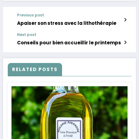
Previous post
Apaiser son stress avec la lithothérapie
Next post
Conseils pour bien accueillir le printemps
RELATED POSTS