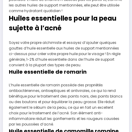
les autres huiles de support mentionnées, elle peut être utilisée
comme hydratant quotidien !
Huiles essentielles pour la peau
sujette à l’acné
Soyez votre propre alchimiste et essayez d’ajouter quelques
gouttes d’huile essentielle aux huiles de support mentionnées
ci-dessus pour créer votre propre huile pour le visage ! En règle
générale, 1-2% d’huile essentielle dans de l’huile de support
convient à la plupart des types de peau.
Huile essentielle de romarin
L’huile essentielle de romarin possède des propriétés
antibactériennes, antiseptiques et antivirales, ce qui la rend
bénéfique pour le traitement des points noirs, des points blancs
ou des boutons et pour équilibrer la peau grasse. Elle réduit
également le sébum de la peau, ce qui en fait un excellent
choix pour le traitement de l’acné. Son élément anti-
inflammatoire réduit les gonflements et les rougeurs causées
par les poussées d’acné.
Huile essentielle de camomille romaine