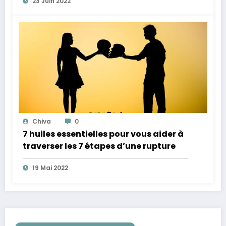
23 Juin 2022
Chiva
0
7 huiles essentielles pour vous aider à
traverser les 7 étapes d’une rupture
19 Mai 2022