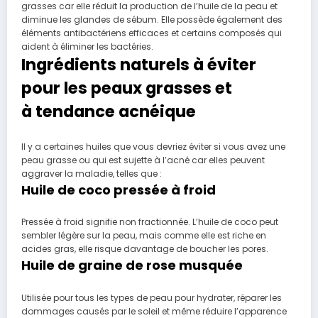
grasses car elle réduit la production de l’huile de la peau et
diminue les glandes de sébum. Elle possède également des
éléments antibactériens efficaces et certains composés qui
aident à éliminer les bactéries.
Ingrédients naturels à éviter
pour les peaux grasses et
à tendance acnéique
Il y a certaines huiles que vous devriez éviter si vous avez une
peau grasse ou qui est sujette à l’acné car elles peuvent
aggraver la maladie, telles que :
Huile de coco pressée à froid
Pressée à froid signifie non fractionnée. L’huile de coco peut
sembler légère sur la peau, mais comme elle est riche en
acides gras, elle risque davantage de boucher les pores.
Huile de graine de rose musquée
Utilisée pour tous les types de peau pour hydrater, réparer les
dommages causés par le soleil et même réduire l’apparence