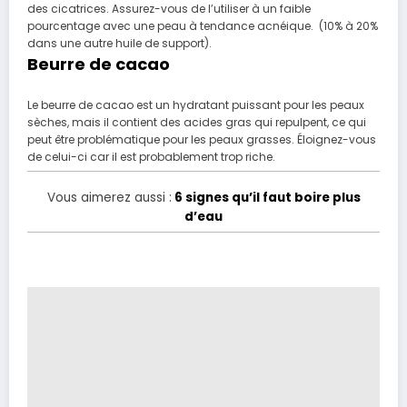
des cicatrices. Assurez-vous de l’utiliser à un faible
pourcentage avec une peau à tendance acnéique. (10% à 20%
dans une autre huile de support).
Beurre de cacao
Le beurre de cacao est un hydratant puissant pour les peaux
sèches, mais il contient des acides gras qui repulpent, ce qui
peut être problématique pour les peaux grasses. Éloignez-vous
de celui-ci car il est probablement trop riche.
Vous aimerez aussi :
6 signes qu’il faut boire plus
d’eau