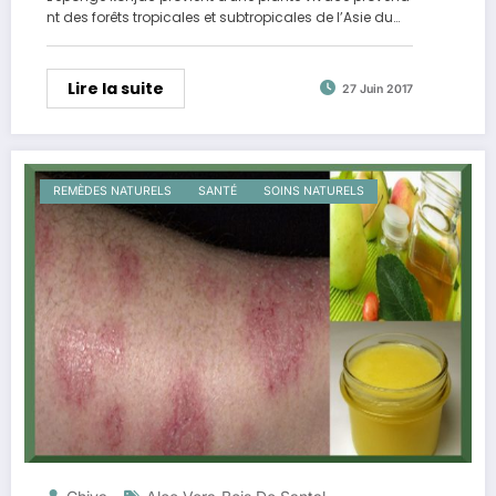
nt des forêts tropicales et subtropicales de l’Asie du…
Lire la suite
27 Juin 2017
REMÈDES NATURELS
SANTÉ
SOINS NATURELS