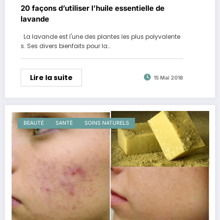
20 façons d’utiliser l’huile essentielle de
lavande
La lavande est l'une des plantes les plus polyvalente
s. Ses divers bienfaits pour la…
Lire la suite
15 Mai 2018
BEAUTÉ
SANTÉ
SOINS NATURELS