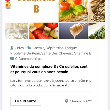
Chiva
Anémie
Dépression
Fatigue
,
,
,
Problème De Peau
Santé Des Cheveux
Vitamine B
,
,
0 Commentaires
Vitamines du complexe B : Ce qu’elles sont
et pourquoi vous en avez besoin
Les vitamines du complexe B jouent toutes un rôle imp
ortant dans la production d'énergie et…
Lire la suite
6 Novembre 2017