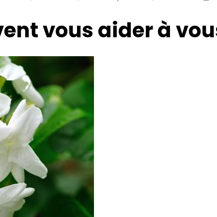
vent vous aider à vou