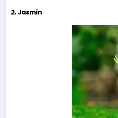
2. Jasmin