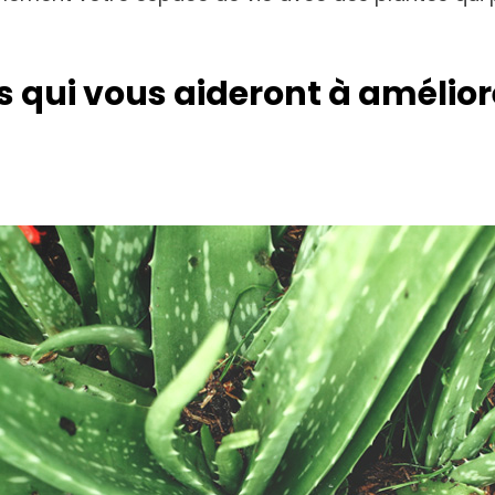
tes qui vous aideront à amélio