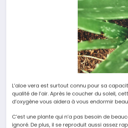
L’aloe vera est surtout connu pour sa capacité
qualité de l’air. Après le coucher du soleil, 
d’oxygène vous aidera à vous endormir beauc
C’est une plante qui n’a pas besoin de beauc
ignoré. De plus, il se reproduit aussi assez ra