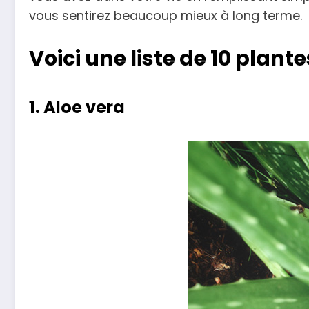
vous sentirez beaucoup mieux à long terme.
Voici une liste de 10 plan
1. Aloe vera