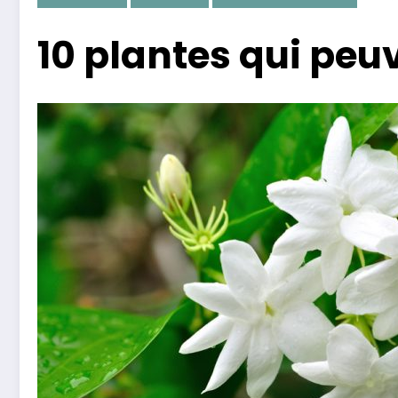
10 plantes qui peu