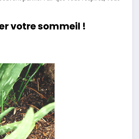
rer votre sommeil !