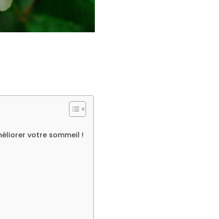
méliorer votre sommeil !