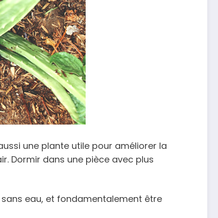
aussi une plante utile pour améliorer la
’air. Dormir dans une pièce avec plus
re sans eau, et fondamentalement être