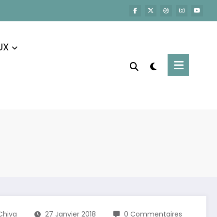
UX
Chiva
27 Janvier 2018
0 Commentaires