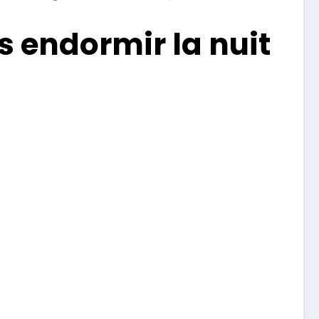
s endormir la nuit