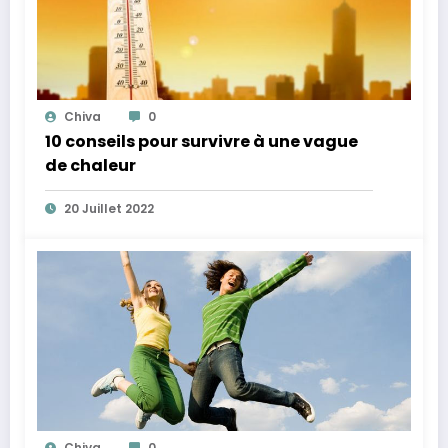
Chiva
0
10 conseils pour survivre à une vague
de chaleur
20 Juillet 2022
Chiva
0