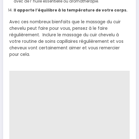
avec de l’ huile essentielle ou
aromathérapie
.
Il apporte l’
équilibre
à la température de votre corps.
Avec ces nombreux bienfait
s
que le massage du cuir
chevelu peut faire pour vous, pensez à le faire
régulièrement. Inclure le massage du cuir chevelu à
votre routine de soins capillaires régulièrement et vos
cheveux vont certainement aimer et vous remercier
pour cela.