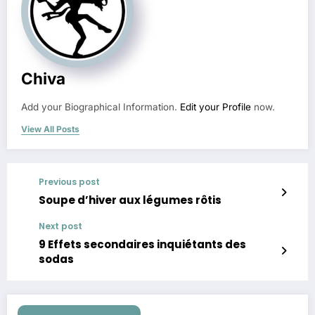
Chiva
Add your Biographical Information.
Edit your Profile
now.
View All Posts
Previous post
Soupe d’hiver aux légumes rôtis
Next post
9 Effets secondaires inquiétants des
sodas