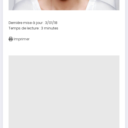
Dernière mise à jour : 3/01/18
Temps de lecture :
3
minutes
Imprimer