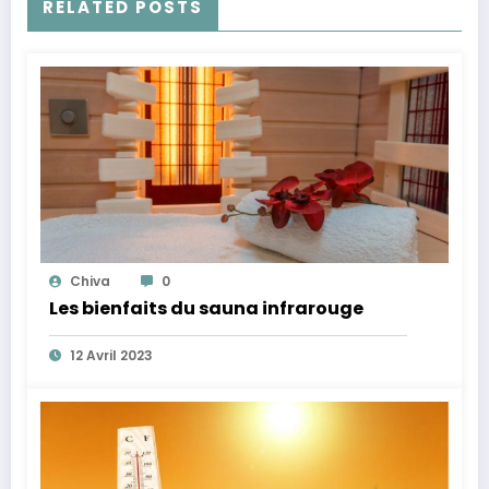
RELATED POSTS
Chiva
0
Les bienfaits du sauna infrarouge
12 Avril 2023