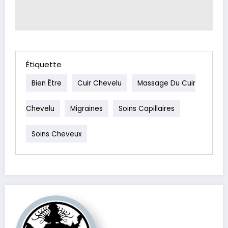
Étiquette
Bien Être
Cuir Chevelu
Massage Du Cuir
Chevelu
Migraines
Soins Capillaires
Soins Cheveux