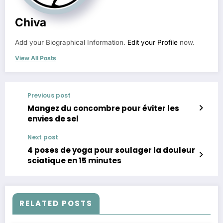
Chiva
Add your Biographical Information.
Edit your Profile
now.
View All Posts
Previous post
Mangez du concombre pour éviter les
envies de sel
Next post
4 poses de yoga pour soulager la douleur
sciatique en 15 minutes
RELATED POSTS