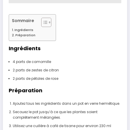
Sommaire
Ingrédients
Préparation
Ingrédients
4 parts de camomille
2 parts de zestes de citron
2 parts de pétales de rose
Préparation
Ajoutez tous les ingrédients dans un pot en verre hermétique.
Secouez le pot jusqu’à ce que les plantes soient
complètement mélangées.
Utilisez une cuillère à café de tisane pour environ 230 ml