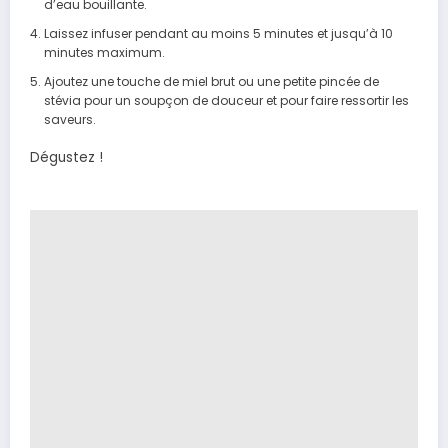
d’eau bouillante.
Laissez infuser pendant au moins 5 minutes et jusqu’à 10
minutes maximum.
Ajoutez une touche de miel brut ou une petite pincée de
stévia pour un soupçon de douceur et pour faire ressortir les
saveurs.
Dégustez !