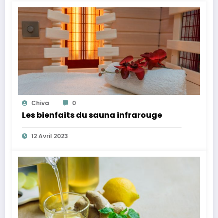
Chiva
0
Les bienfaits du sauna infrarouge
12 Avril 2023