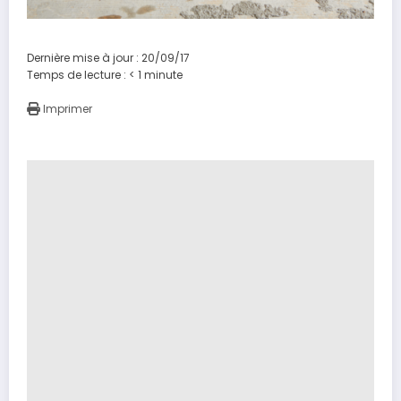
Dernière mise à jour : 20/09/17
Temps de lecture :
< 1
minute
Imprimer