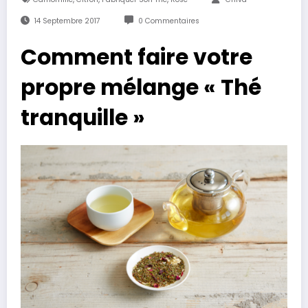
14 Septembre 2017
0 Commentaires
Comment faire votre
propre mélange « Thé
tranquille »