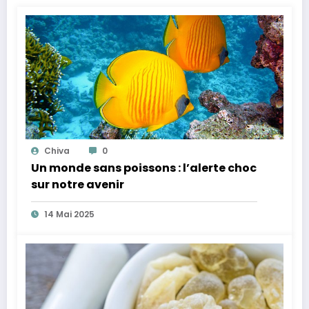
Chiva
0
Un monde sans poissons : l’alerte choc
sur notre avenir
14 Mai 2025