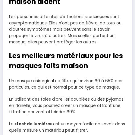
maison aident
Les personnes atteintes d’infections silencieuses sont
asymptomatiques. Elles n’ont pas de fièvre, de toux ou
d’autres symptômes mais peuvent sans le savoir,
propager le virus à d’autres. Mais si elles portent un
masque, elles peuvent protéger les autres.
Les meilleurs matériaux pour les
masques faits maison
Un masque chirurgical ne filtre qu’environ 60 à 65% des
particules, ce qui est normal pour ce type de masque.
En utilisant des taies d’oreiller doublées ou des pyjamas
en flanelle, vous pourriez créer un masque offrant une
filtration pouvant atteindre 60%.
Le «
test de lumière
» est un moyen facile de savoir dans
quelle mesure un matériau peut filtrer.