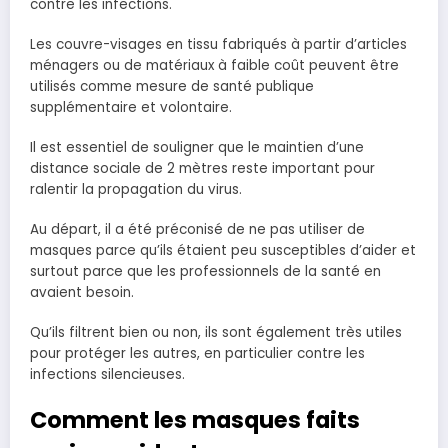
contre les infections.
Les couvre-visages en tissu fabriqués à partir d’articles
ménagers ou de matériaux à faible coût peuvent être
utilisés comme mesure de santé publique
supplémentaire et volontaire.
Il est essentiel de souligner que le maintien d’une
distance sociale de 2 mètres reste important pour
ralentir la propagation du virus.
Au départ, il a été préconisé de ne pas utiliser de
masques parce qu’ils étaient peu susceptibles d’aider et
surtout parce que les professionnels de la santé en
avaient besoin.
Qu’ils filtrent bien ou non, ils sont également très utiles
pour protéger les autres, en particulier contre les
infections silencieuses.
Comment les masques faits