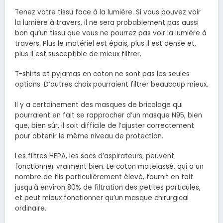
Tenez votre tissu face à la lumière. Si vous pouvez voir
la lumière à travers, il ne sera probablement pas aussi
bon qu’un tissu que vous ne pourrez pas voir la lumière à
travers. Plus le matériel est épais, plus il est dense et,
plus il est susceptible de mieux filtrer.
T-shirts et pyjamas en coton ne sont pas les seules
options. D’autres choix pourraient filtrer beaucoup mieux.
Il y a certainement des masques de bricolage qui
pourraient en fait se rapprocher d’un masque N95, bien
que, bien sûr, il soit difficile de l’ajuster correctement
pour obtenir le même niveau de protection.
Les filtres HEPA, les sacs d’aspirateurs, peuvent
fonctionner vraiment bien. Le coton matelassé, qui a un
nombre de fils particulièrement élevé, fournit en fait
jusqu’à environ 80% de filtration des petites particules,
et peut mieux fonctionner qu’un masque chirurgical
ordinaire.