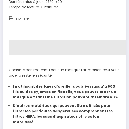
Dernière mise à jour : 27/04/20
Temps de lecture :
3
minutes
Imprimer
Choisir le bon matériau pour un masque fait maison peut vous
aider à rester en sécurité.
En utilisant des taies d’oreiller doublées jusqu’à 600
fils ou des pyjamas en flanelle, vous pouvez créer un
masque offrant une filtration pouvant atteindre 60%.
D’autres matériaux qui peuvent être utilisés pour
filtrer les particules dangereuses comprennent les
filtres HEPA, les sacs d’aspirateur et le coton
matelassé.