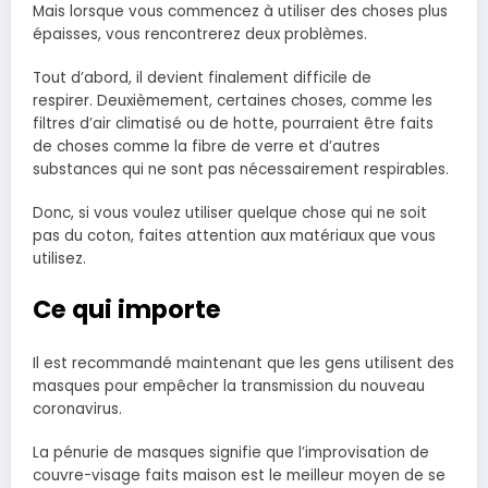
Mais lorsque vous commencez à utiliser des choses plus
épaisses, vous rencontrerez deux problèmes.
Tout d’abord, il devient finalement difficile de
respirer. Deuxièmement, certaines choses, comme les
filtres d’air climatisé ou de hotte, pourraient être faits
de choses comme la fibre de verre et d’autres
substances qui ne sont pas nécessairement respirables.
Donc, si vous voulez utiliser quelque chose qui ne soit
pas du coton, faites attention aux matériaux que vous
utilisez.
Ce qui importe
Il est recommandé maintenant que les gens utilisent des
masques pour empêcher la transmission du nouveau
coronavirus.
La pénurie de masques signifie que l’improvisation de
couvre-visage faits maison est le meilleur moyen de se