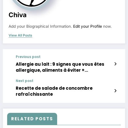
Chiva
Add your Biographical Information.
Edit your Profile
now.
View All Posts
Previous post
Allergie au lait : 9 signes que vous êtes
allergique, aliments à éviter +
alternatives naturelles
Next post
Recette de salade de concombre
rafraîchissante
RELATED POSTS