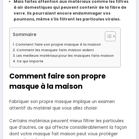
Mais faites attention aux matériaux comme les filtres
à air domestiques qui peuvent contenir de la fibre de
verre. Ils pourraient encore endommager vos
poumons, même s’ils filtrent les particules virales.
Sommaire
Comment faire son propre masque à la maison
Comment les masques faits maison aident
Les meilleurs matériaux pour les masques faits maison
Ce qui importe
Comment faire son propre
masque à la maison
Fabriquer son propre masque implique un examen
attentif du matériel que vous allez choisir.
Certains matériaux peuvent mieux filtrer les particules
que d’autres, ce qui affecte considérablement la façon
dont votre masque fait maison peut vous protéger