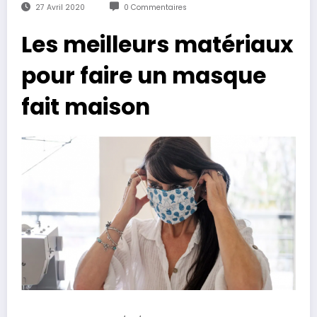
27 Avril 2020
0 Commentaires
Les meilleurs matériaux
pour faire un masque
fait maison