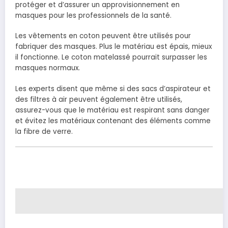
protéger et d’assurer un approvisionnement en
masques pour les professionnels de la santé.
Les vêtements en coton peuvent être utilisés pour
fabriquer des masques. Plus le matériau est épais, mieux
il fonctionne. Le coton matelassé pourrait surpasser les
masques normaux.
Les experts disent que même si des sacs d’aspirateur et
des filtres à air peuvent également être utilisés,
assurez-vous que le matériau est respirant sans danger
et évitez les matériaux contenant des éléments comme
la fibre de verre.