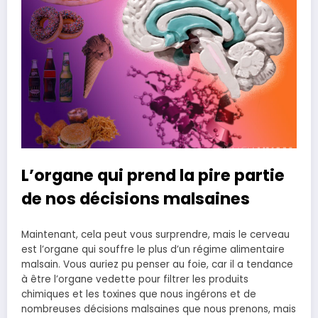
L’organe qui prend la pire partie
de nos décisions malsaines
Maintenant, cela peut vous surprendre, mais le cerveau
est l’organe qui souffre le plus d’un régime alimentaire
malsain. Vous auriez pu penser au foie, car il a tendance
à être l’organe vedette pour filtrer les produits
chimiques et les toxines que nous ingérons et de
nombreuses décisions malsaines que nous prenons, mais