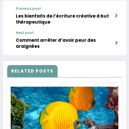
Previous post
Les bienfaits de l’écriture créative à but
thérapeutique
Next post
Comment arrêter d’avoir peur des
araignées
RELATED POSTS