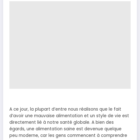
A ce jour, la plupart d’entre nous réalisons que le fait
d’avoir une mauvaise alimentation et un style de vie est
directement lié à notre santé globale. A bien des
égards, une alimentation saine est devenue quelque
peu moderne, car les gens commencent à comprendre