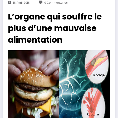
18 Avril 2018
0 Commentaires
L’organe qui souffre le
plus d’une mauvaise
alimentation