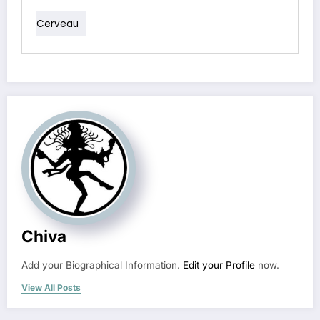
Cerveau
Chiva
Add your Biographical Information.
Edit your Profile
now.
View All Posts