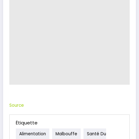
Source
Étiquette
Alimentation
Malbouffe
Santé Du