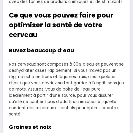
avec des tonnes de produits chimiques et de stimulants.
Ce que vous pouvez faire pour
optimiser la santé de votre
cerveau
Buvez beaucoup d’eau
Nos cerveaux sont composés à 80% d’eau et peuvent se
déshydrater assez rapidement. Si vous n’avez pas un
régime riche en fruits et légumes frais, c’est quelque
chose que vous devriez surtout garder à l’esprit, sans jeu
de mots. Assurez-vous de boire de l’eau pure,
idéalement à partir d’une source, pour vous assurer
qu’elle ne contient pas d’additifs chimiques et qu’elle
contient des minéraux essentiels pour optimiser votre
santé.
Graines et noix