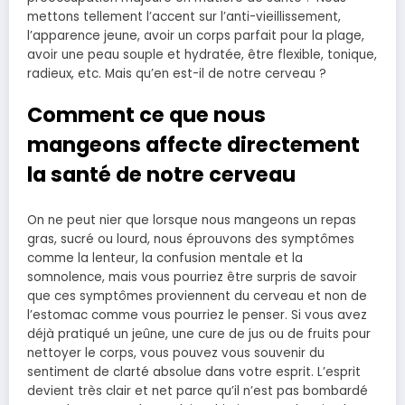
mettons tellement l’accent sur l’anti-vieillissement,
l’apparence jeune, avoir un corps parfait pour la plage,
avoir une peau souple et hydratée, être flexible, tonique,
radieux, etc. Mais qu’en est-il de notre cerveau ?
Comment ce que nous
mangeons affecte directement
la santé de notre cerveau
On ne peut nier que lorsque nous mangeons un repas
gras, sucré ou lourd, nous éprouvons des symptômes
comme la lenteur, la confusion mentale et la
somnolence, mais vous pourriez être surpris de savoir
que ces symptômes proviennent du cerveau et non de
l’estomac comme vous pourriez le penser. Si vous avez
déjà pratiqué un jeûne, une cure de jus ou de fruits pour
nettoyer le corps, vous pouvez vous souvenir du
sentiment de clarté absolue dans votre esprit. L’esprit
devient très clair et net parce qu’il n’est pas bombardé