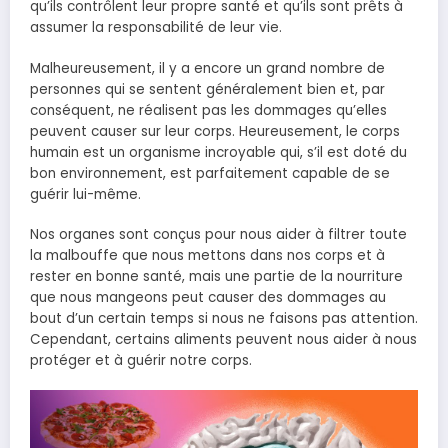
qu’ils contrôlent leur propre santé et qu’ils sont prêts à
assumer la responsabilité de leur vie.
Malheureusement, il y a encore un grand nombre de
personnes qui se sentent généralement bien et, par
conséquent, ne réalisent pas les dommages qu’elles
peuvent causer sur leur corps. Heureusement, le corps
humain est un organisme incroyable qui, s’il est doté du
bon environnement, est parfaitement capable de se
guérir lui-même.
Nos organes sont conçus pour nous aider à filtrer toute
la malbouffe que nous mettons dans nos corps et à
rester en bonne santé, mais une partie de la nourriture
que nous mangeons peut causer des dommages au
bout d’un certain temps si nous ne faisons pas attention.
Cependant, certains aliments peuvent nous aider à nous
protéger et à guérir notre corps.