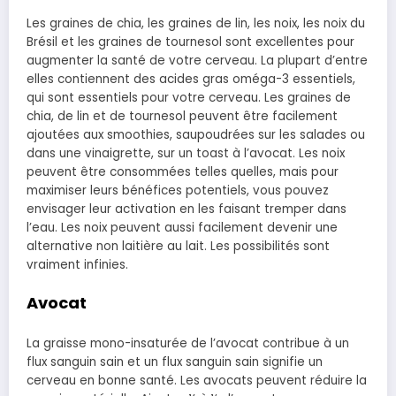
Les graines de chia, les graines de lin, les noix, les noix du
Brésil et les graines de tournesol sont excellentes pour
augmenter la santé de votre cerveau. La plupart d’entre
elles contiennent des acides gras oméga-3 essentiels,
qui sont essentiels pour votre cerveau. Les graines de
chia, de lin et de tournesol peuvent être facilement
ajoutées aux smoothies, saupoudrées sur les salades ou
dans une vinaigrette, sur un toast à l’avocat. Les noix
peuvent être consommées telles quelles, mais pour
maximiser leurs bénéfices potentiels, vous pouvez
envisager leur activation en les faisant tremper dans
l’eau. Les noix peuvent aussi facilement devenir une
alternative non laitière au lait. Les possibilités sont
vraiment infinies.
Avocat
La graisse mono-insaturée de l’avocat contribue à un
flux sanguin sain et un flux sanguin sain signifie un
cerveau en bonne santé. Les avocats peuvent réduire la