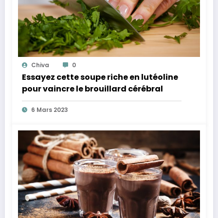
Chiva
0
Essayez cette soupe riche en lutéoline
pour vaincre le brouillard cérébral
6 Mars 2023