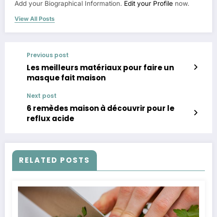
Add your Biographical Information.
Edit your Profile
now.
View All Posts
Previous post
Les meilleurs matériaux pour faire un
masque fait maison
Next post
6 remèdes maison à découvrir pour le
reflux acide
RELATED POSTS