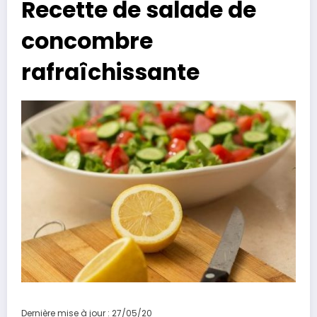
Recette de salade de
concombre
rafraîchissante
Dernière mise à jour : 27/05/20