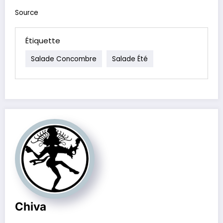
Source
Étiquette
Salade Concombre
Salade Été
Chiva