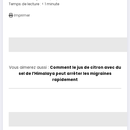
Temps de lecture :
< 1
minute
Imprimer
Vous aimerez aussi :
Comment le jus de citron avec du
sel de l’Himalaya peut arrêter les migraines
rapidement