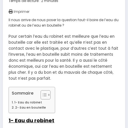
Temps de lecture :
2
minutes
Imprimer
Il nous arrive de nous poser la question faut-il boire de l’eau du
robinet ou de l’eau en bouteille ?
Pour certain l’eau du robinet est meilleure que l’eau en
bouteille car elle est traitée et qu’elle n’est pas en
contact avec le plastique, pour d’autres c’est tout à fait
l’inverse, l’eau en bouteille subit moins de traitements
donc est meilleurs pour la santé. Il y a aussi le côté
économique, oui car l’eau en bouteille est nettement
plus cher. Il y a du bon et du mauvais de chaque côté,
tout n’est pas parfait.
Sommaire
1- Eau du robinet
2- Eau en bouteille
1- Eau du robinet