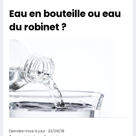
Eau en bouteille ou eau
du robinet ?
Dernière mise à jour : 23/09/18