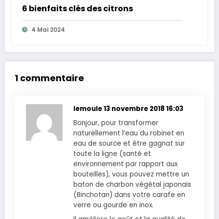
6 bienfaits clés des citrons
4 Mai 2024
1 commentaire
lemoule
13 novembre 2018 16:03
Bonjour, pour transformer
naturellement l’eau du robinet en
eau de source et être gagnat sur
toute la ligne (santé et
environnement par rapport aux
bouteilles), vous pouvez mettre un
baton de charbon végétal japonais
(Binchotan) dans votre carafe en
verre ou gourde en inox.