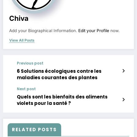
Chiva
Add your Biographical Information.
Edit your Profile
now.
View All Posts
Previous post
6 Solutions écologiques contre les
maladies courantes des plantes
Next post
Quels sont les bienfaits des aliments
violets pour la santé ?
RELATED POSTS