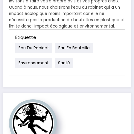
invitons à faire votre propre avis et vos propres choix.
Quand à nous, nous choisirons l’eau du robinet qui a un
impact écologique moins important car elle ne
nécessite pas la production de bouteilles en plastique et
limite donc l’impact écologique et environnemental.
Étiquette
Eau Du Robinet
Eau En Bouteille
Environnement
Santé