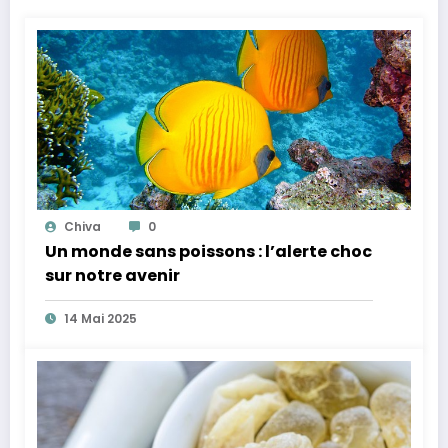
Chiva
0
Un monde sans poissons : l’alerte choc
sur notre avenir
14 Mai 2025