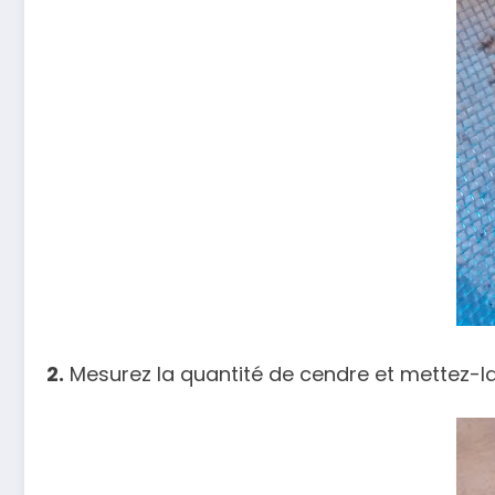
2.
Mesurez la quantité de cendre et mettez-la