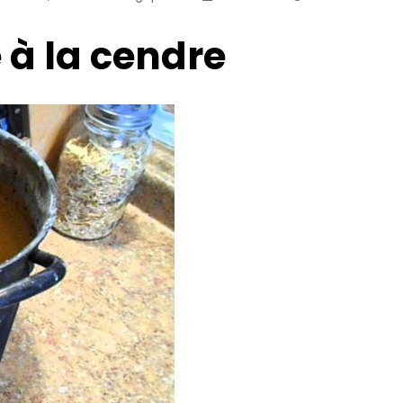
 à la cendre