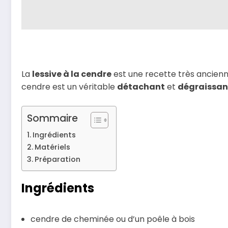
La
lessive à la cendre
est une recette très ancienn
cendre est un véritable
détachant
et
dégraissan
Sommaire
Ingrédients
Matériels
Préparation
Ingrédients
cendre de cheminée ou d’un poêle à bois