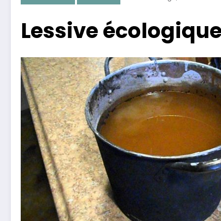
Lessive écologique