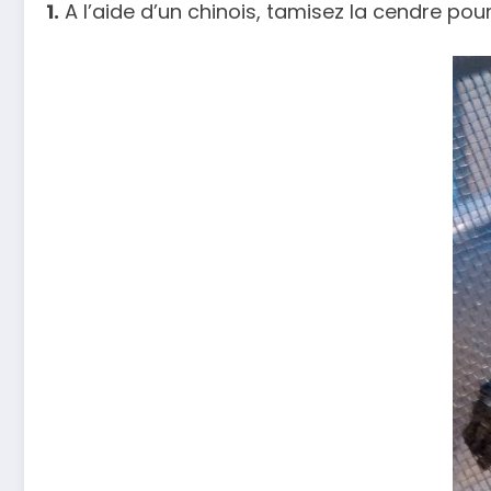
1.
A l’aide d’un chinois, tamisez la cendre pour