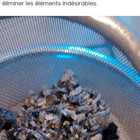
 éliminer les éléments indésirables.