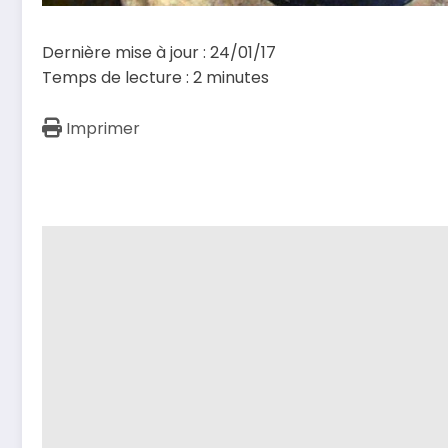
Dernière mise à jour : 24/01/17
Temps de lecture :
2
minutes
Imprimer