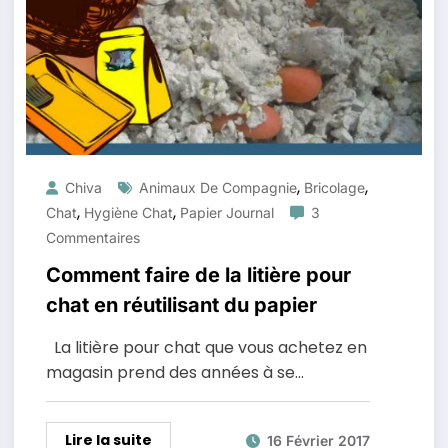
,
,
Chiva
Animaux De Compagnie
Bricolage
,
,
Chat
Hygiène Chat
Papier Journal
3
Commentaires
Comment faire de la litière pour
chat en réutilisant du papier
La litière pour chat que vous achetez en
magasin prend des années à se…
Lire la suite
16 Février 2017