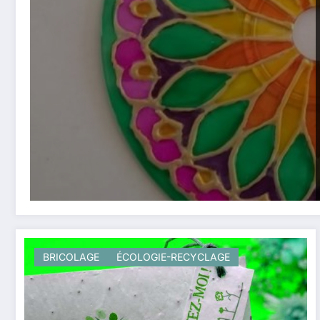
BRICOLAGE
ÉCOLOGIE-RECYCLAGE