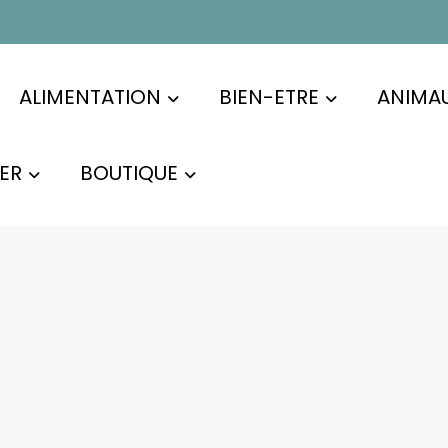
ALIMENTATION
BIEN-ETRE
ANIMA
ER
BOUTIQUE