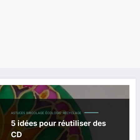
ASTUCES
BRICOLAGE
ÉCOLOGIE-RECYCLAGE
5 idées pour réutiliser des
CD