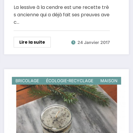
La lessive à la cendre est une recette trè
s ancienne qui a déjà fait ses preuves ave
c…
Lire la suite
24 Janvier 2017
BRICOLAGE
ÉCOLOGIE-RECYCLAGE
MAISON