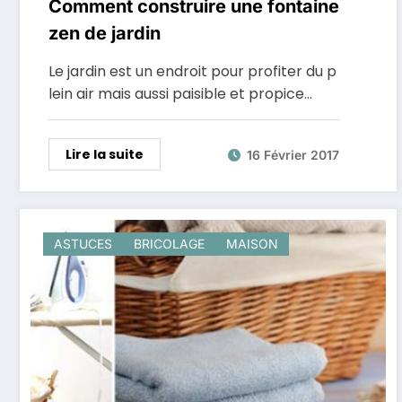
Comment construire une fontaine
zen de jardin
Le jardin est un endroit pour profiter du p
lein air mais aussi paisible et propice…
Lire la suite
16 Février 2017
ASTUCES
BRICOLAGE
MAISON