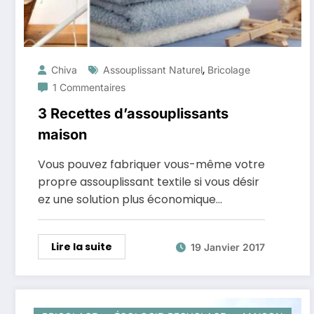
,
Chiva
Assouplissant Naturel
Bricolage
1 Commentaires
3 Recettes d’assouplissants
maison
Vous pouvez fabriquer vous-même votre
propre assouplissant textile si vous désir
ez une solution plus économique…
Lire la suite
19 Janvier 2017