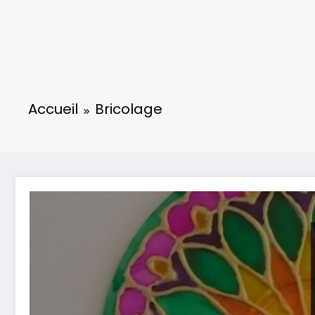
Accueil
Bricolage