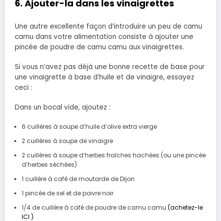
6. Ajouter-la dans les vinaigrettes
Une autre excellente façon d’introduire un peu de camu
camu dans votre alimentation consiste à ajouter une
pincée de poudre de camu camu aux vinaigrettes.
Si vous n’avez pas déjà une bonne recette de base pour
une vinaigrette à base d’huile et de vinaigre, essayez
ceci :
Dans un bocal vide, ajoutez :
6 cuillères à soupe d’huile d’olive extra vierge
2 cuillères à soupe de vinaigre
2 cuillères à soupe d’herbes fraîches hachées (ou une pincée
d’herbes séchées)
1 cuillère à café de moutarde de Dijon
1 pincée de sel et de poivre noir
1/4 de cuillère à café de poudre de camu camu
(achetez-le
ICI )