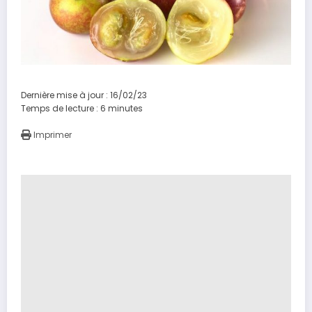
Dernière mise à jour : 16/02/23
Temps de lecture :
6
minutes
Imprimer