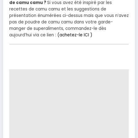
de camu camu ?
Si vous avez été inspiré par les
recettes de camu camu et les suggestions de
présentation énumérées ci-dessus mais que vous n’avez
pas de poudre de camu camu dans votre garde-
manger de superaliments, commandez-le dès
aujourd’hui via ce lien :
(achetez-le ICI )