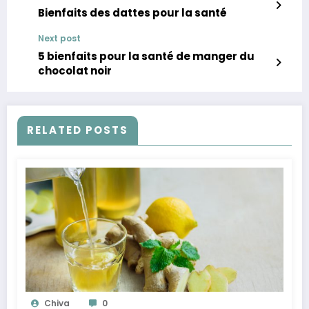
Bienfaits des dattes pour la santé
Next post
5 bienfaits pour la santé de manger du
chocolat noir
RELATED POSTS
Chiva
0