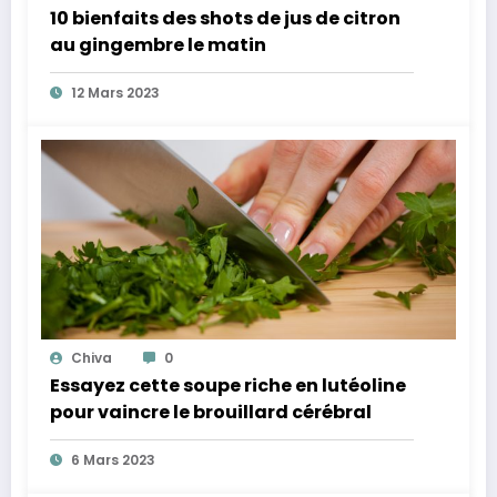
10 bienfaits des shots de jus de citron
au gingembre le matin
12 Mars 2023
Chiva
0
Essayez cette soupe riche en lutéoline
pour vaincre le brouillard cérébral
6 Mars 2023