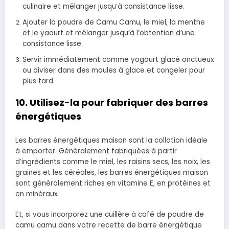
culinaire et mélanger jusqu’à consistance lisse.
Ajouter la poudre de Camu Camu, le miel, la menthe
et le yaourt et mélanger jusqu’à l’obtention d’une
consistance lisse.
Servir immédiatement comme yogourt glacé onctueux
ou diviser dans des moules à glace et congeler pour
plus tard.
10. Utilisez-la pour fabriquer des barres
énergétiques
Les barres énergétiques maison sont la collation idéale
à emporter. Généralement fabriquées à partir
d’ingrédients comme le miel, les raisins secs, les noix, les
graines et les céréales, les barres énergétiques maison
sont généralement riches en vitamine E, en protéines et
en minéraux.
Et, si vous incorporez une cuillère à café de poudre de
camu camu dans votre recette de barre énergétique