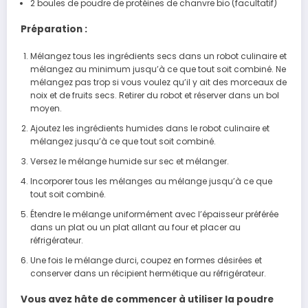
2 boules de poudre de protéines de chanvre bio (facultatif)
Préparation :
Mélangez tous les ingrédients secs dans un robot culinaire et
mélangez au minimum jusqu’à ce que tout soit combiné. Ne
mélangez pas trop si vous voulez qu’il y ait des morceaux de
noix et de fruits secs. Retirer du robot et réserver dans un bol
moyen.
Ajoutez les ingrédients humides dans le robot culinaire et
mélangez jusqu’à ce que tout soit combiné.
Versez le mélange humide sur sec et mélanger.
Incorporer tous les mélanges au mélange jusqu’à ce que
tout soit combiné.
Étendre le mélange uniformément avec l’épaisseur préférée
dans un plat ou un plat allant au four et placer au
réfrigérateur.
Une fois le mélange durci, coupez en formes désirées et
conserver dans un récipient hermétique au réfrigérateur.
Vous avez hâte de commencer à utiliser la poudre