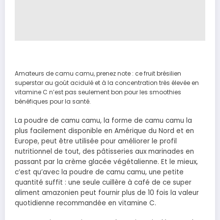
Amateurs de camu camu, prenez note : ce fruit brésilien
superstar au goût acidulé et à la concentration très élevée en
vitamine C n’est pas seulement bon pour les smoothies
bénéfiques pour la santé.
La poudre de camu camu, la forme de camu camu la
plus facilement disponible en Amérique du Nord et en
Europe, peut être utilisée pour améliorer le profil
nutritionnel de tout, des pâtisseries aux marinades en
passant par la crème glacée végétalienne. Et le mieux,
c’est qu’avec la poudre de camu camu, une petite
quantité suffit : une seule cuillère à café de ce super
aliment amazonien peut fournir plus de 10 fois la valeur
quotidienne recommandée en vitamine C.