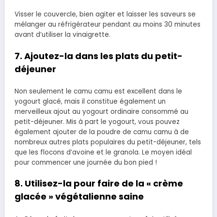
Visser le couvercle, bien agiter et laisser les saveurs se
mélanger au réfrigérateur pendant au moins 30 minutes
avant d’utiliser la vinaigrette.
7. Ajoutez-la dans les plats du petit-
déjeuner
Non seulement le camu camu est excellent dans le
yogourt glacé, mais il constitue également un
merveilleux ajout au yogourt ordinaire consommé au
petit-déjeuner. Mis à part le yogourt, vous pouvez
également ajouter de la poudre de camu camu à de
nombreux autres plats populaires du petit-déjeuner, tels
que les flocons d’avoine et le granola. Le moyen idéal
pour commencer une journée du bon pied !
8. Utilisez-la pour faire de la « crème
glacée » végétalienne saine