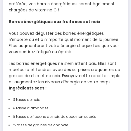
préférée, vos barres énergétiques seront également
chargées de vitamine C !
Barres énergétiques aux fruits secs et noix
Vous pouvez déguster des barres énergétiques
n’importe où et à n’importe quel moment de la journée.
Elles augmenteront votre énergie chaque fois que vous
vous sentirez fatigué ou épuisé.
Les barres énergétiques ne s’émiettent pas. Elles sont
moelleuse et tendres avec des surprises croquantes de
graines de chia et de noix. Essayez cette recette simple
et augmentez les niveaux d’énergie de votre corps.
Ingrédients secs :
¼ tasse de noix
¼ tasse d’amandes
½ tasse de flocons de noix de coco non sucrés
⅓ tasse de graines de chanvre