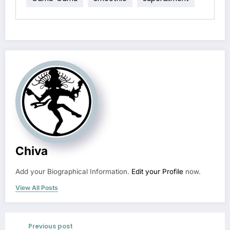
Chiva
Add your Biographical Information.
Edit your Profile
now.
View All Posts
Previous post