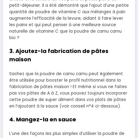
petit-déjeuner. Il a été démontré que l’ajout d’une petite
quantité de poudre de vitamine C aux mélanges à pain
augmente l’efficacité de la levure, aidant à faire lever
les pains et qui peut penser à une meilleure source
naturelle de vitamine C que la poudre de camu camu
bio ?
3. Ajoutez-la fabrication de pâtes
maison
Sachez que la poudre de camu camu peut également
être utilisée pour booster le profil nutritionnel dans la
fabrication de pâtes maison ! Et même si vous ne faites
pas vos pâtes de A à Z, vous pouvez toujours incorporer
cette poudre de super aliment dans vos plats de pâtes
en l’ajoutant à la sauce (voir conseil n°4 ci-dessous).
4. Mangez-la en sauce
L’une des façons les plus simples d’utiliser la poudre de