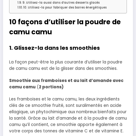
9. Utilisez-la aussi dans d’autres desserts glacés
10. Utilisez-la pour fabriquer des barres énergétiques
10 façons d’utiliser la poudre de
camu camu
1. Glissez-la dans les smoothies
La façon peut-être la plus courante d’utiliser la poudre
de camu camu est de la glisser dans des smoothies.
Smoothie aux framboises et au lait d’amande avec
camu camu
(
2 portions)
Les framboises et le camu camu, les deux ingrédients
clés de ce smoothie fruité, sont suralimentés en acide
ellagique, un phytochimique aux nombreux bienfaits pour
la santé. Grâce au lait d’amande et à la poudre de camu
camu qu’il contient, ce smoothie apporte également à
votre corps des tonnes de vitamine C et de vitamine E.