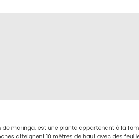
 de moringa, est une plante appartenant à la fam
ranches atteignent 10 mètres de haut avec des feui