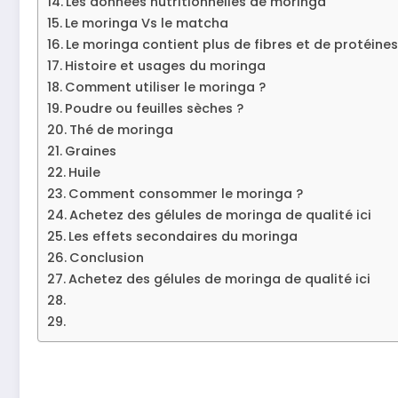
Les données nutritionnelles de moringa
Le moringa Vs le matcha
Le moringa contient plus de fibres et de protéines
Histoire et usages du moringa
Comment utiliser le moringa ?
Poudre ou feuilles sèches ?
Thé de moringa
Graines
Huile
Comment consommer le moringa ?
Achetez des gélules de moringa de qualité ici
Les effets secondaires du moringa
Conclusion
Achetez des gélules de moringa de qualité ici