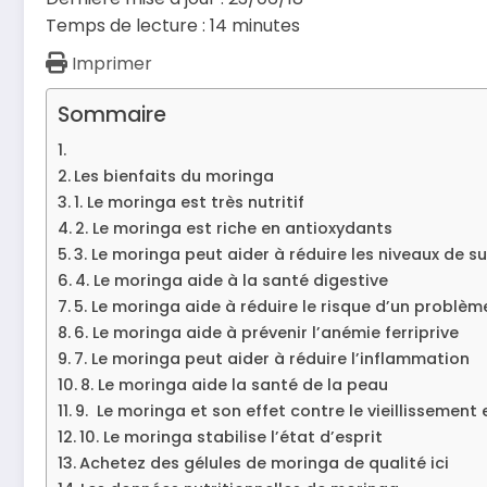
Temps de lecture :
14
minutes
Imprimer
Sommaire
Les bienfaits du moringa
1. Le moringa est très nutritif
2. Le moringa est riche en antioxydants
3. Le moringa peut aider à réduire les niveaux de s
4. Le moringa aide à la santé digestive
5. Le moringa aide à réduire le risque d’un problè
6. Le moringa aide à prévenir l’anémie ferriprive
7. Le moringa peut aider à réduire l’inflammation
8. Le moringa aide la santé de la peau
9. Le moringa et son effet contre le vieillissement 
10. Le moringa stabilise l’état d’esprit
Achetez des gélules de moringa de qualité ici