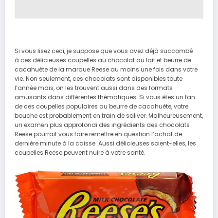
Si vous lisez ceci, je suppose que vous avez déjà succombé
à ces délicieuses coupelles au chocolat au lait et beurre de
cacahuète de la marque Reese au moins une fois dans votre
vie. Non seulement, ces chocolats sont disponibles toute
l’année mais, on les trouvent aussi dans des formats
amusants dans différentes thématiques. Si vous êtes un fan
de ces coupelles populaires au beurre de cacahuète, votre
bouche est probablement en train de saliver. Malheureusement,
un examen plus approfondi des ingrédients des chocolats
Reese pourrait vous faire remettre en question l’achat de
dernière minute à la caisse. Aussi délicieuses soient-elles, les
coupelles Reese peuvent nuire à votre santé.