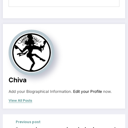
Chiva
Add your Biographical Information.
Edit your Profile
now.
View All Posts
Previous post