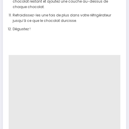
chocolat restant et ajoutez une couche au-dessus de
chaque chocolat.
Refroidissez-les une fois de plus dans votre réfrigérateur
jusqu’à ce que le chocolat durcisse.
Dégustez !