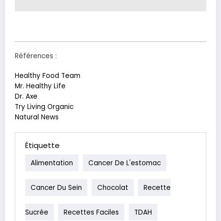
Références :
Healthy Food Team
Mr. Healthy Life
Dr. Axe
Try Living Organic
Natural News
Étiquette
Alimentation
Cancer De L'estomac
Cancer Du Sein
Chocolat
Recette
Sucrée
Recettes Faciles
TDAH