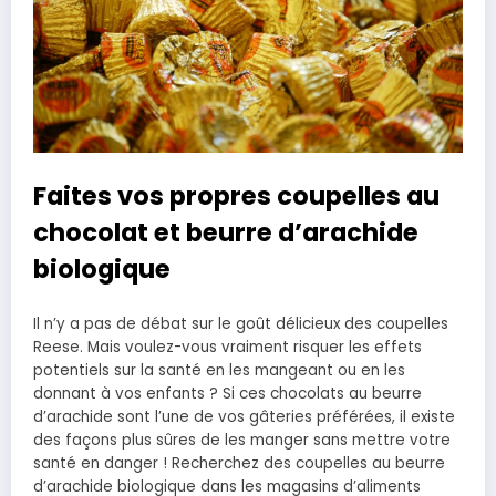
Faites vos propres coupelles au
chocolat et beurre d’arachide
biologique
Il n’y a pas de débat sur le goût délicieux des coupelles
Reese. Mais voulez-vous vraiment risquer les effets
potentiels sur la santé en les mangeant ou en les
donnant à vos enfants ? Si ces chocolats au beurre
d’arachide sont l’une de vos gâteries préférées, il existe
des façons plus sûres de les manger sans mettre votre
santé en danger ! Recherchez des coupelles au beurre
d’arachide biologique dans les magasins d’aliments