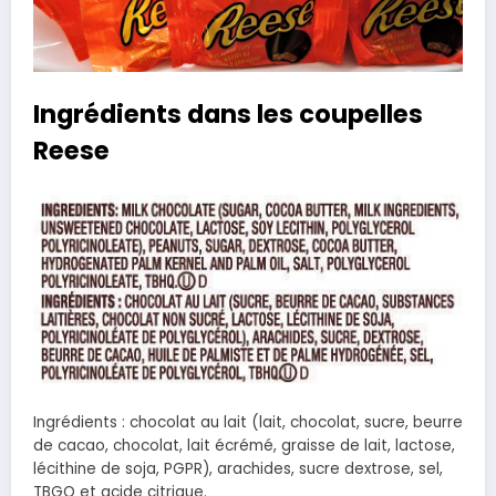
Ingrédients dans les coupelles
Reese
Ingrédients : chocolat au lait (lait, chocolat, sucre, beurre
de cacao, chocolat, lait écrémé, graisse de lait, lactose,
lécithine de soja, PGPR), arachides, sucre dextrose, sel,
TBGQ et acide citrique.