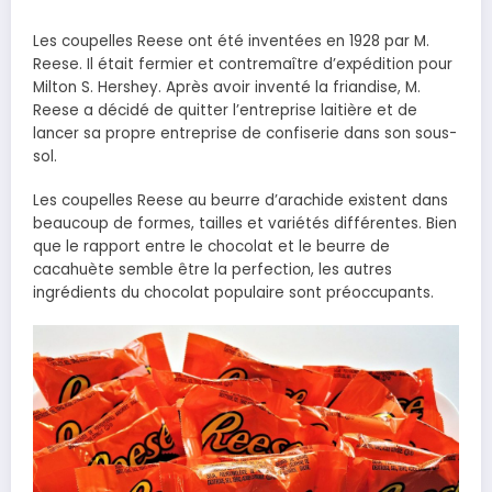
Les coupelles Reese ont été inventées en 1928 par M.
Reese. Il était fermier et contremaître d’expédition pour
Milton S. Hershey. Après avoir inventé la friandise, M.
Reese a décidé de quitter l’entreprise laitière et de
lancer sa propre entreprise de confiserie dans son sous-
sol.
Les coupelles Reese au beurre d’arachide existent dans
beaucoup de formes, tailles et variétés différentes. Bien
que le rapport entre le chocolat et le beurre de
cacahuète semble être la perfection, les autres
ingrédients du chocolat populaire sont préoccupants.