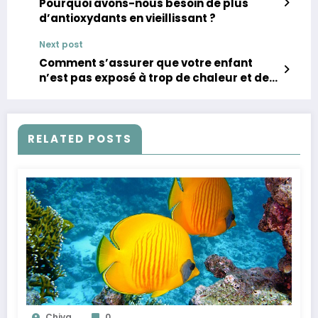
Pourquoi avons-nous besoin de plus
d’antioxydants en vieillissant ?
Next post
Comment s’assurer que votre enfant
n’est pas exposé à trop de chaleur et de
soleil
RELATED POSTS
Chiva
0