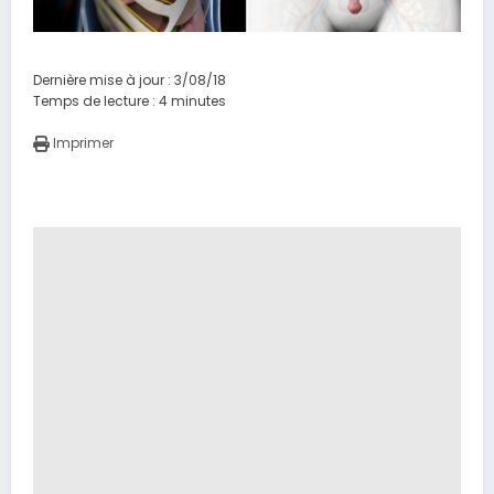
Dernière mise à jour : 3/08/18
Temps de lecture :
4
minutes
Imprimer