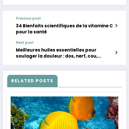
Previous post
34 Bienfaits scientifiques de la vitamine C
pour la santé
Next post
Meilleures huiles essentielles pour
soulager la douleur : dos, nerf, cou,
épaule et genou
RELATED POSTS