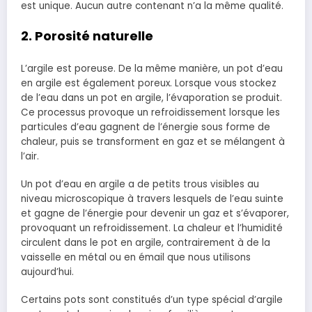
est unique. Aucun autre contenant n’a la même qualité.
2. Porosité naturelle
L’argile est poreuse. De la même manière, un pot d’eau
en argile est également poreux. Lorsque vous stockez
de l’eau dans un pot en argile, l’évaporation se produit.
Ce processus provoque un refroidissement lorsque les
particules d’eau gagnent de l’énergie sous forme de
chaleur, puis se transforment en gaz et se mélangent à
l’air.
Un pot d’eau en argile a de petits trous visibles au
niveau microscopique à travers lesquels de l’eau suinte
et gagne de l’énergie pour devenir un gaz et s’évaporer,
provoquant un refroidissement. La chaleur et l’humidité
circulent dans le pot en argile, contrairement à de la
vaisselle en métal ou en émail que nous utilisons
aujourd’hui.
Certains pots sont constitués d’un type spécial d’argile