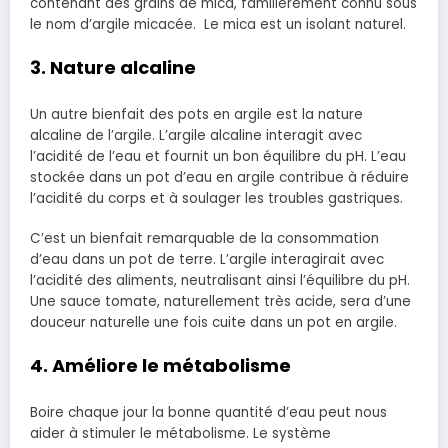
contenant des grains de mica, familièrement connu sous
le nom d’argile micacée. Le mica est un isolant naturel.
3. Nature alcaline
Un autre bienfait des pots en argile est la nature
alcaline de l’argile. L’argile alcaline interagit avec
l’acidité de l’eau et fournit un bon équilibre du pH. L’eau
stockée dans un pot d’eau en argile contribue à réduire
l’acidité du corps et à soulager les troubles gastriques.
C’est un bienfait remarquable de la consommation
d’eau dans un pot de terre. L’argile interagirait avec
l’acidité des aliments, neutralisant ainsi l’équilibre du pH.
Une sauce tomate, naturellement très acide, sera d’une
douceur naturelle une fois cuite dans un pot en argile.
4. Améliore le métabolisme
Boire chaque jour la bonne quantité d’eau peut nous
aider à stimuler le métabolisme. Le système