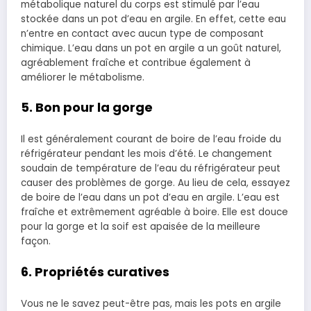
métabolique naturel du corps est stimulé par l’eau
stockée dans un pot d’eau en argile. En effet, cette eau
n’entre en contact avec aucun type de composant
chimique. L’eau dans un pot en argile a un goût naturel,
agréablement fraîche et contribue également à
améliorer le métabolisme.
5. Bon pour la gorge
Il est généralement courant de boire de l’eau froide du
réfrigérateur pendant les mois d’été. Le changement
soudain de température de l’eau du réfrigérateur peut
causer des problèmes de gorge. Au lieu de cela, essayez
de boire de l’eau dans un pot d’eau en argile. L’eau est
fraîche et extrêmement agréable à boire. Elle est douce
pour la gorge et la soif est apaisée de la meilleure
façon.
6. Propriétés curatives
Vous ne le savez peut-être pas, mais les pots en argile