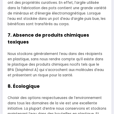
ont des propriétés curatives. En effet, l’argile utilisée
dans la fabrication des pots contient une grande variété
de minéraux et d’énergie électromagnétique. Lorsque
l’eau est stockée dans un pot d’eau d’argile puis bue, les
bénéfices sont transférés au corps.
7. Absence de produits chimiques
toxiques
Nous stockons généralement l’eau dans des récipients
en plastique, sans nous rendre compte qu’il existe dans
le plastique des produits chimiques nocifs tels que le
BPA (bisphénol A) qui s’accrochent aux molécules d’eau
et présentent un risque pour la santé.
8. Écologique
Choisir des options respectueuses de l’environnement
dans tous les domaines de la vie est une excellente
initiative. La plupart d’entre nous conservons et stockons
maintenant l’eau dans des bouteilles en plastique. Et