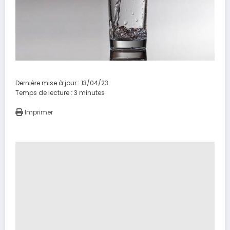
Dernière mise à jour : 13/04/23
Temps de lecture :
3
minutes
Imprimer