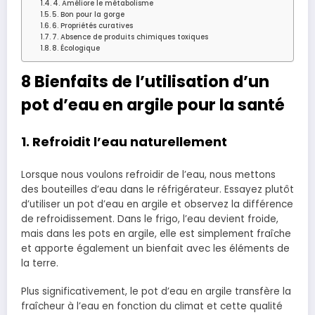
4. Améliore le métabolisme
5. Bon pour la gorge
6. Propriétés curatives
7. Absence de produits chimiques toxiques
8. Écologique
8 Bienfaits de l’utilisation d’un
pot d’eau en argile pour la santé
1. Refroidit l’eau
naturellement
Lorsque nous voulons refroidir de l’eau, nous mettons
des bouteilles d’eau dans le réfrigérateur. Essayez plutôt
d’utiliser un pot d’eau en argile et observez la différence
de refroidissement. Dans le frigo, l’eau devient froide,
mais dans les pots en argile, elle est simplement fraîche
et apporte également un bienfait avec les éléments de
la terre.
Plus significativement, le pot d’eau en argile transfère la
fraîcheur à l’eau en fonction du climat et cette qualité