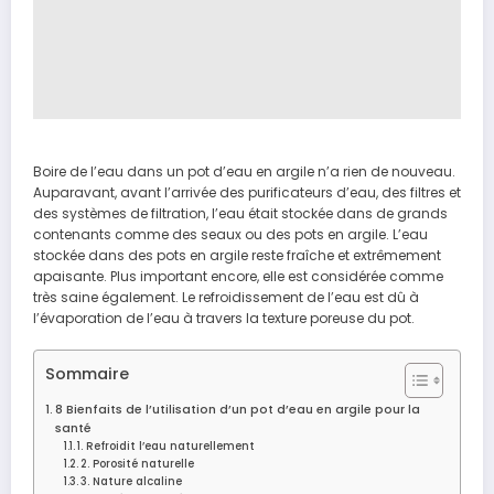
Boire de l’eau dans un pot d’eau en argile n’a rien de nouveau.
Auparavant, avant l’arrivée des purificateurs d’eau, des filtres et
des systèmes de filtration, l’eau était stockée dans de grands
contenants comme des seaux ou des pots en argile. L’eau
stockée dans des pots en argile reste fraîche et extrêmement
apaisante. Plus important encore, elle est considérée comme
très saine également. Le refroidissement de l’eau est dû à
l’évaporation de l’eau à travers la texture poreuse du pot.
Sommaire
8 Bienfaits de l’utilisation d’un pot d’eau en argile pour la
santé
1. Refroidit l’eau naturellement
2. Porosité naturelle
3. Nature alcaline