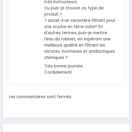
très instructeurs.
Ou puis-je trouver ce type de
produit ?
Y aurait-il un caractère filtrant pour
une cruche en terre cuite? En
d’autres termes, puis-je mettre
l’eau du robinet, en espérant une
meilleure qualité en filtrant les
nitrates, hormones et antibiotiques
chimiques ?
Très bonne journée.
Cordialement.
Les commentaires sont fermés.