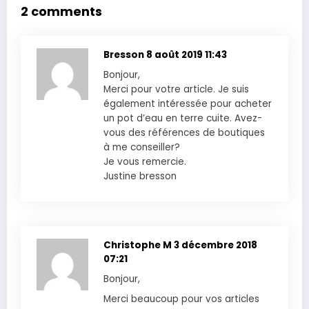
2 comments
Bresson
8 août 2019 11:43
Bonjour,
Merci pour votre article. Je suis
également intéressée pour acheter
un pot d’eau en terre cuite. Avez-
vous des références de boutiques
à me conseiller?
Je vous remercie.
Justine bresson
Christophe M
3 décembre 2018
07:21
Bonjour,
Merci beaucoup pour vos articles