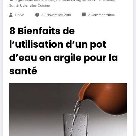
,
Santé
Ustensiles Cuisine
Chiva
30 Novembre 2018
2 Commentaires
8 Bienfaits de
l’utilisation d’un pot
d’eau en argile pour la
santé