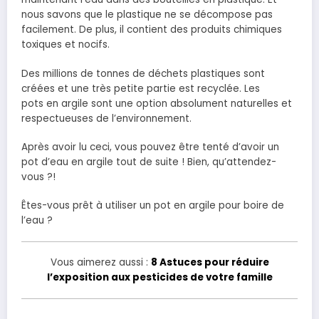
nous savons que le plastique ne se décompose pas
facilement. De plus, il contient des produits chimiques
toxiques et nocifs.
Des millions de tonnes de déchets plastiques sont
créées et une très petite partie est recyclée. Les
pots en argile sont une option absolument naturelles et
respectueuses de l’environnement.
Après avoir lu ceci, vous pouvez être tenté d’avoir un
pot d’eau en argile tout de suite ! Bien, qu’attendez-
vous ?!
Êtes-vous prêt à utiliser un pot en argile pour boire de
l’eau ?
Vous aimerez aussi :
8 Astuces pour réduire
l’exposition aux pesticides de votre famille