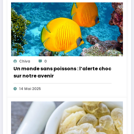
Chiva
0
Un monde sans poissons : l’alerte choc
sur notre avenir
14 Mai 2025