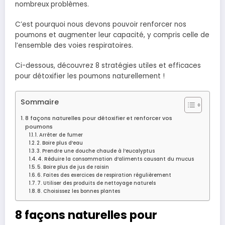
nombreux problèmes.
C’est pourquoi nous devons pouvoir renforcer nos
poumons et augmenter leur capacité, y compris celle de
l’ensemble des voies respiratoires.
Ci-dessous, découvrez 8 stratégies utiles et efficaces
pour détoxifier les poumons naturellement !
Sommaire
8 façons naturelles pour détoxifier et renforcer vos
poumons
1. Arrêter de fumer
2. Boire plus d’eau
3. Prendre une douche chaude à l’eucalyptus
4. Réduire la consommation d’aliments causant du mucus
5. Boire plus de jus de raisin
6. Faites des exercices de respiration régulièrement
7. Utiliser des produits de nettoyage naturels
8. Choisissez les bonnes plantes
8 façons naturelles pour