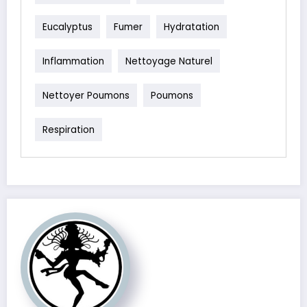
Eucalyptus
Fumer
Hydratation
Inflammation
Nettoyage Naturel
Nettoyer Poumons
Poumons
Respiration