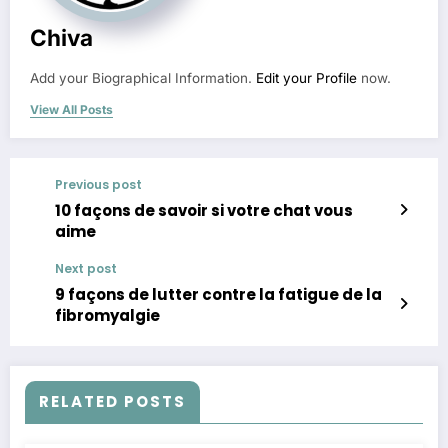
Chiva
Add your Biographical Information.
Edit your Profile
now.
View All Posts
Previous post
10 façons de savoir si votre chat vous
aime
Next post
9 façons de lutter contre la fatigue de la
fibromyalgie
RELATED POSTS