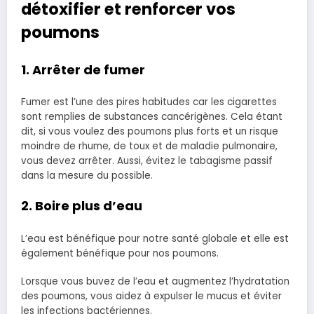
détoxifier et renforcer vos
poumons
1. Arrêter de fumer
Fumer est l’une des pires habitudes car les cigarettes
sont remplies de substances cancérigènes. Cela étant
dit, si vous voulez des poumons plus forts et un risque
moindre de rhume, de toux et de maladie pulmonaire,
vous devez arrêter. Aussi, évitez le tabagisme passif
dans la mesure du possible.
2. Boire plus d’eau
L’eau est bénéfique pour notre santé globale et elle est
également bénéfique pour nos poumons.
Lorsque vous buvez de l’eau et augmentez l’hydratation
des poumons, vous aidez à expulser le mucus et éviter
les infections bactériennes.