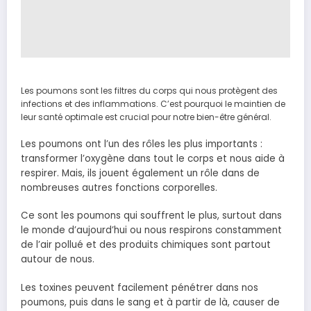
Les poumons sont les filtres du corps qui nous protègent des
infections et des inflammations. C’est pourquoi le maintien de
leur santé optimale est crucial pour notre bien-être général.
Les poumons ont l’un des rôles les plus importants :
transformer l’oxygène dans tout le corps et nous aide à
respirer. Mais, ils jouent également un rôle dans de
nombreuses autres fonctions corporelles.
Ce sont les poumons qui souffrent le plus, surtout dans
le monde d’aujourd’hui ou nous respirons constamment
de l’air pollué et des produits chimiques sont partout
autour de nous.
Les toxines peuvent facilement pénétrer dans nos
poumons, puis dans le sang et à partir de là, causer de