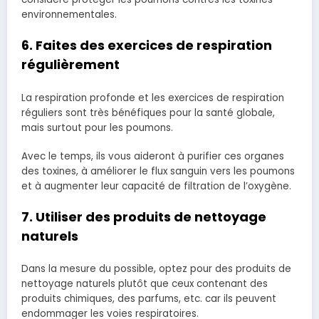
environnementales.
6. Faites des exercices de respiration
régulièrement
La respiration profonde et les exercices de respiration
réguliers sont très bénéfiques pour la santé globale,
mais surtout pour les poumons.
Avec le temps, ils vous aideront à purifier ces organes
des toxines, à améliorer le flux sanguin vers les poumons
et à augmenter leur capacité de filtration de l’oxygène.
7. Utiliser des produits de nettoyage
naturels
Dans la mesure du possible, optez pour des produits de
nettoyage naturels plutôt que ceux contenant des
produits chimiques, des parfums, etc. car ils peuvent
endommager les voies respiratoires.