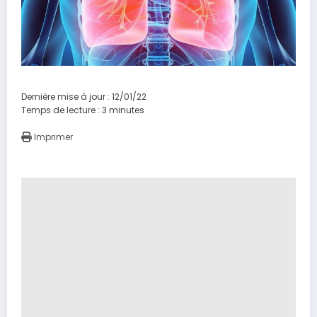
Dernière mise à jour : 12/01/22
Temps de lecture :
3
minutes
Imprimer