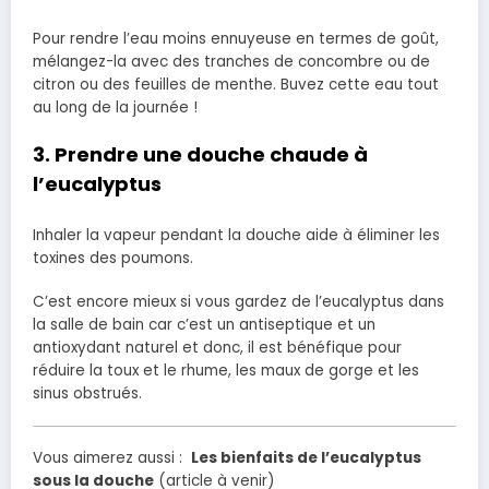
Pour rendre l’eau moins ennuyeuse en termes de goût,
mélangez-la avec des tranches de concombre ou de
citron ou des feuilles de menthe. Buvez cette eau tout
au long de la journée !
3. Prendre une douche chaude à
l’eucalyptus
Inhaler la vapeur pendant la douche aide à éliminer les
toxines des poumons.
C’est encore mieux si vous gardez de l’eucalyptus dans
la salle de bain car c’est un antiseptique et un
antioxydant naturel et donc, il est bénéfique pour
réduire la toux et le rhume, les maux de gorge et les
sinus obstrués.
Vous aimerez aussi :
Les bien
faits de l’eucalyptus
sous la douche
(article à venir)