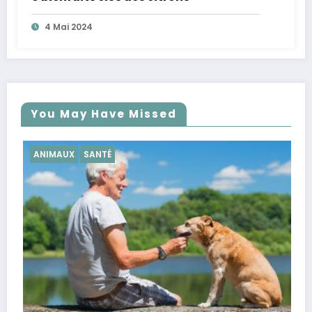
4 Mai 2024
You May Have Missed
SANTÉ