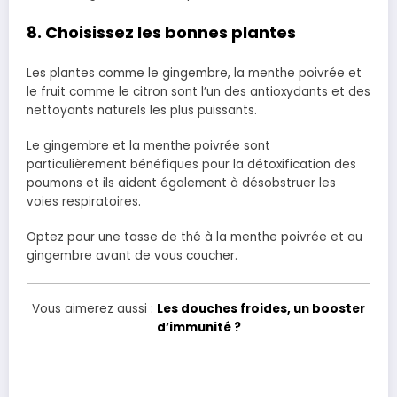
8. Choisissez les bonnes plantes
Les plantes comme le gingembre, la menthe poivrée et
le fruit comme le citron sont l’un des antioxydants et des
nettoyants naturels les plus puissants.
Le gingembre et la menthe poivrée sont
particulièrement bénéfiques pour la détoxification des
poumons et ils aident également à désobstruer les
voies respiratoires.
Optez pour une tasse de thé à la menthe poivrée et au
gingembre avant de vous coucher.
Vous aimerez aussi :
Les douches froides, un booster
d’immunité ?