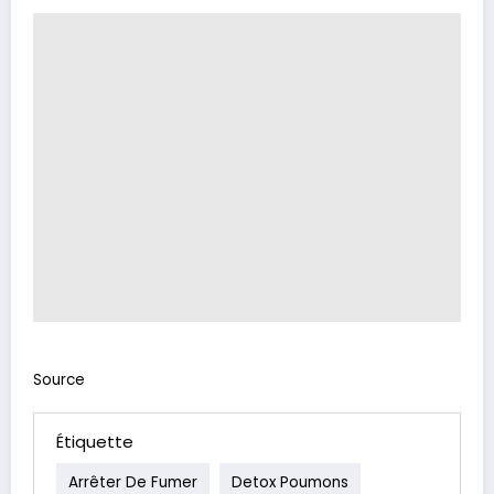
Source
Étiquette
Arrêter De Fumer
Detox Poumons