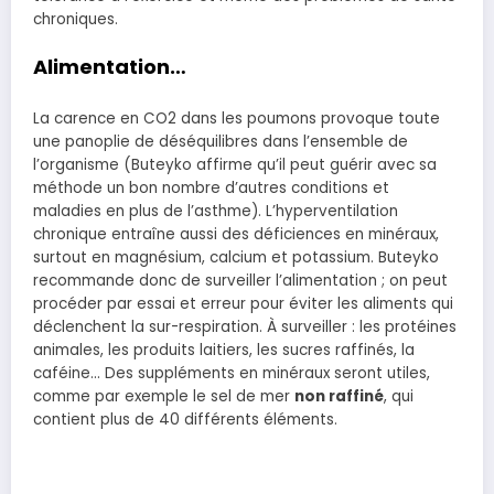
chroniques.
Alimentation…
La carence en CO2 dans les poumons provoque toute
une panoplie de déséquilibres dans l’ensemble de
l’organisme (Buteyko affirme qu’il peut guérir avec sa
méthode un bon nombre d’autres conditions et
maladies en plus de l’asthme). L’hyperventilation
chronique entraîne aussi des déficiences en minéraux,
surtout en magnésium, calcium et potassium. Buteyko
recommande donc de surveiller l’alimentation ; on peut
procéder par essai et erreur pour éviter les aliments qui
déclenchent la sur-respiration. À surveiller : les protéines
animales, les produits laitiers, les sucres raffinés, la
caféine… Des suppléments en minéraux seront utiles,
comme par exemple le sel de mer
non raffiné
, qui
contient plus de 40 différents éléments.