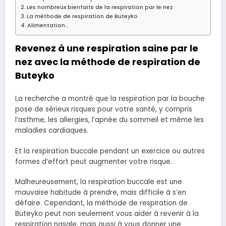
Les nombreux bienfaits de la respiration par le nez
La méthode de respiration de Buteyko
Alimentation…
Revenez à une respiration saine par le
nez avec la méthode de respiration de
Buteyko
La recherche a montré que la respiration par la bouche
pose de sérieux risques pour votre santé, y compris
l’asthme, les allergies, l’apnée du sommeil et même les
maladies cardiaques.
Et la respiration buccale pendant un exercice ou autres
formes d’effort peut augmenter votre risque.
Malheureusement, la respiration buccale est une
mauvaise habitude à prendre, mais difficile à s’en
défaire. Cependant, la méthode de respiration de
Buteyko peut non seulement vous aider à revenir à la
respiration nasale, mais aussi à vous donner une