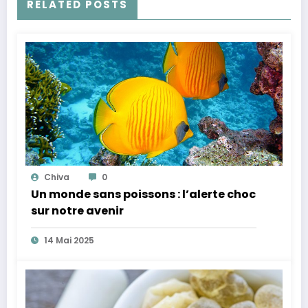
RELATED POSTS
Chiva
0
Un monde sans poissons : l’alerte choc
sur notre avenir
14 Mai 2025