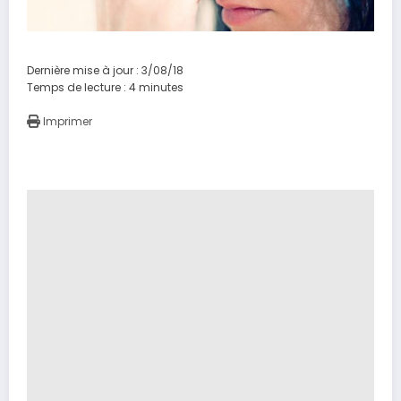
Dernière mise à jour : 3/08/18
Temps de lecture :
4
minutes
Imprimer