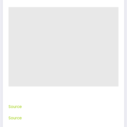
Source
Source