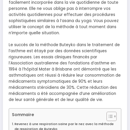
facilement incorporée dans la vie quotidienne de toute
personne. Elle ne vous oblige pas à interrompre vos
activités quotidiennes pour effectuer des procédures
sophistiquées similaires à l’asana du yoga. Vous pouvez
utiliser le concept de la méthode à tout moment dans
n’importe quelle situation.
Le succès de la méthode Buteyko dans le traitement de
l’asthme est étayé par des données scientifiques
rigoureuses.
Les essais cliniques financés par
l’Association australienne des fondations d’asthme en
1994 à l’hôpital Mater à Brisbane ont démontré que les
asthmatiques ont réussi à réduire leur consommation de
médicaments symptomatiques de 90% et leurs
médicaments stéroïdiens de 30%.
Cette réduction des
médicaments a été accompagnée d’une amélioration
de leur santé générale et de leur qualité de vie.
Sommaire
Revenez à une respiration saine par le nez avec la méthode
de respiration de Buteyko