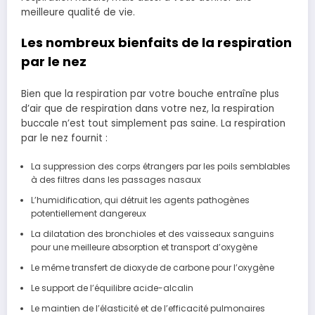
meilleure qualité de vie.
Les nombreux bienfaits de la respiration
par le nez
Bien que la respiration par votre bouche entraîne plus
d’air que de respiration dans votre nez, la respiration
buccale n’est tout simplement pas saine. La respiration
par le nez fournit :
La suppression des corps étrangers par les poils semblables
à des filtres dans les passages nasaux
L’humidification, qui détruit les agents pathogènes
potentiellement dangereux
La dilatation des bronchioles et des vaisseaux sanguins
pour une meilleure absorption et transport d’oxygène
Le même transfert de dioxyde de carbone pour l’oxygène
Le support de l’équilibre acide-alcalin
Le maintien de l’élasticité et de l’efficacité pulmonaires