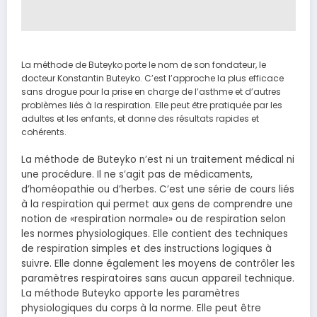
La méthode de Buteyko porte le nom de son fondateur, le
docteur Konstantin Buteyko. C’est l’approche la plus efficace
sans drogue pour la prise en charge de l’asthme et d’autres
problèmes liés à la respiration. Elle peut être pratiquée par les
adultes et les enfants, et donne des résultats rapides et
cohérents.
La méthode de Buteyko n’est ni un traitement médical ni
une procédure. Il ne s’agit pas de médicaments,
d’homéopathie ou d’herbes. C’est une série de cours liés
à la respiration qui permet aux gens de comprendre une
notion de «respiration normale» ou de respiration selon
les normes physiologiques. Elle contient des techniques
de respiration simples et des instructions logiques à
suivre. Elle donne également les moyens de contrôler les
paramètres respiratoires sans aucun appareil technique.
La méthode Buteyko apporte les paramètres
physiologiques du corps à la norme. Elle peut être