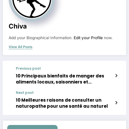
Chiva
Add your Biographical Information.
Edit your Profile
now.
View All Posts
Previous post
10 Principaux bienfaits de manger des
aliments locaux, saisonniers et
biologiques
Next post
10 Meilleures raisons de consulter un
naturopathe pour une santé au naturel