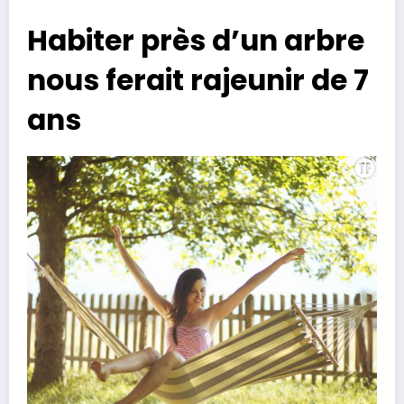
Habiter près d’un arbre
nous ferait rajeunir de 7
ans