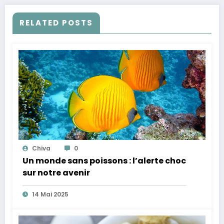
RELATED POSTS
Chiva
0
Un monde sans poissons : l’alerte choc
sur notre avenir
14 Mai 2025