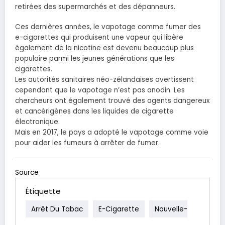
retirées des supermarchés et des dépanneurs.
Ces dernières années, le vapotage comme fumer des
e-cigarettes qui produisent une vapeur qui libère
également de la nicotine est devenu beaucoup plus
populaire parmi les jeunes générations que les
cigarettes.
Les autorités sanitaires néo-zélandaises avertissent
cependant que le vapotage n’est pas anodin. Les
chercheurs ont également trouvé des agents dangereux
et cancérigènes dans les liquides de cigarette
électronique.
Mais en 2017, le pays a adopté le vapotage comme voie
pour aider les fumeurs à arrêter de fumer.
Source
Étiquette
Arrêt Du Tabac
E-Cigarette
Nouvelle-