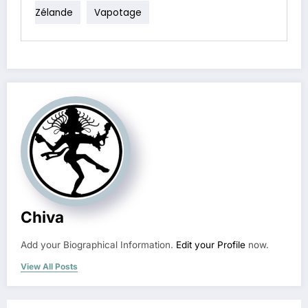
Zélande
Vapotage
Chiva
Add your Biographical Information.
Edit your Profile
now.
View All Posts