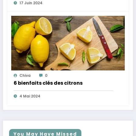
17 Juin 2024
Chiva
0
6 bienfaits clés des citrons
4 Mai 2024
You May Have Missed