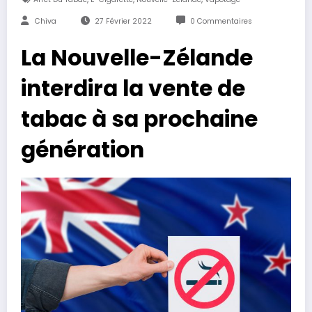
Chiva
27 Février 2022
0 Commentaires
La Nouvelle-Zélande
interdira la vente de
tabac à sa prochaine
génération