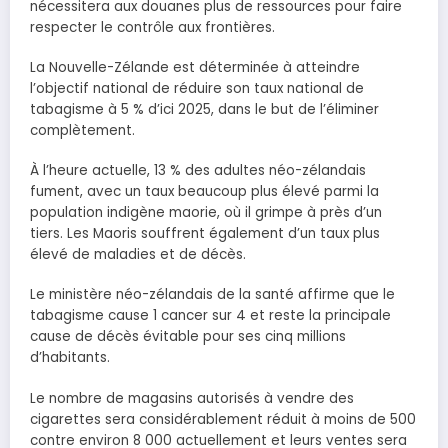
nécessitera aux douanes plus de ressources pour faire
respecter le contrôle aux frontières.
La Nouvelle-Zélande est déterminée à atteindre
l’objectif national de réduire son taux national de
tabagisme à 5 % d’ici 2025, dans le but de l’éliminer
complètement.
À l’heure actuelle, 13 % des adultes néo-zélandais
fument, avec un taux beaucoup plus élevé parmi la
population indigène maorie, où il grimpe à près d’un
tiers. Les Maoris souffrent également d’un taux plus
élevé de maladies et de décès.
Le ministère néo-zélandais de la santé affirme que le
tabagisme cause 1 cancer sur 4 et reste la principale
cause de décès évitable pour ses cinq millions
d’habitants.
Le nombre de magasins autorisés à vendre des
cigarettes sera considérablement réduit à moins de 500
contre environ 8 000 actuellement et leurs ventes sera