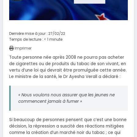
Dernière mise à jour : 27/02/22
Temps de lecture :
< 1
minute
Imprimer
Toute personne née après 2008 ne pourra pas acheter
de cigarettes ou de produits du tabac de son vivant, en
vertu d’une loi qui devrait être promulguée cette année.
Le ministre de la santé, le Dr Ayesha Verall a déclaré :
« Nous voulons nous assurer que les jeunes ne
commencent jamais à fumer »
Si beaucoup de personnes pensent que c’est une bonne
décision, la répression a suscité des réactions mitigées
comme la création d’un marché noir du tabac ; ce qui