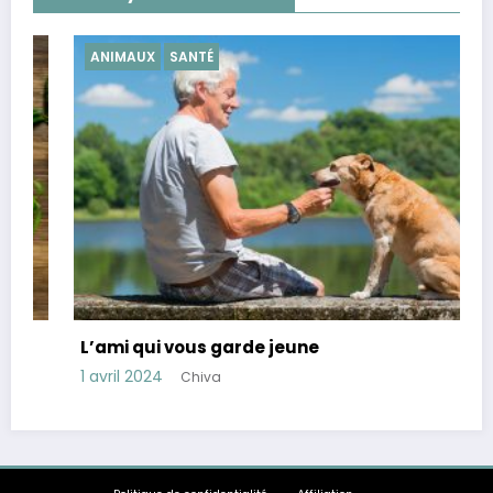
ANIMAUX
SANTÉ
L’ami qui vous garde jeune
1 avril 2024
Chiva