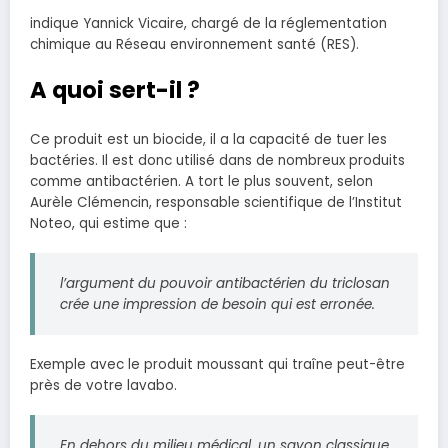
indique Yannick Vicaire, chargé de la réglementation
chimique au Réseau environnement santé (RES).
A quoi sert-il ?
Ce produit est un biocide, il a la capacité de tuer les
bactéries. Il est donc utilisé dans de nombreux produits
comme antibactérien. A tort le plus souvent, selon
Aurèle Clémencin, responsable scientifique de l’Institut
Noteo, qui estime que :
l’argument du pouvoir antibactérien du triclosan
crée une impression de besoin qui est erronée
.
Exemple avec le produit moussant qui traîne peut-être
près de votre lavabo.
En dehors du milieu médical, un savon classique