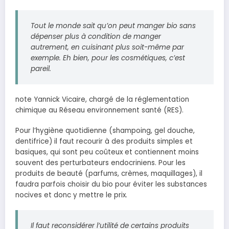
Tout le monde sait qu’on peut manger bio sans
dépenser plus à condition de manger
autrement, en cuisinant plus soit-même par
exemple. Eh bien, pour les cosmétiques, c’est
pareil.
note Yannick Vicaire, chargé de la réglementation
chimique au Réseau environnement santé (RES).
Pour l’hygiène quotidienne (shampoing, gel douche,
dentifrice) il faut recourir à des produits simples et
basiques, qui sont peu coûteux et contiennent moins
souvent des perturbateurs endocriniens. Pour les
produits de beauté (parfums, crèmes, maquillages), il
faudra parfois choisir du bio pour éviter les substances
nocives et donc y mettre le prix.
Il faut reconsidérer l’utilité de certains produits