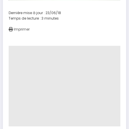
Dernière mise à jour : 23/06/18
Temps de lecture :
3
minutes
Imprimer