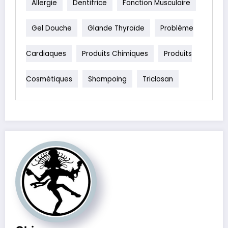
Allergie
Dentifrice
Fonction Musculaire
Gel Douche
Glande Thyroïde
Problème
Cardiaques
Produits Chimiques
Produits
Cosmétiques
Shampoing
Triclosan