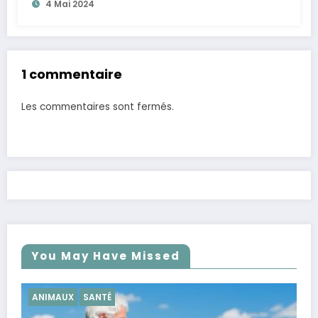
4 Mai 2024
1 commentaire
Les commentaires sont fermés.
You May Have Missed
SANTÉ