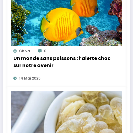
Chiva
0
Un monde sans poissons : l’alerte choc
sur notre avenir
14 Mai 2025