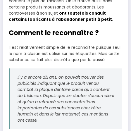
contient le plus de triclosan. On le trouve aussi dans
certains produits moussants et déodorants. Les
controverses à son sujet
ont toutefois conduit
certains fabricants à l’abandonner petit à petit
.
Comment le reconnaître ?
Il est relativement simple de le reconnaître puisque seul
le nom triclosan est utilisé sur les étiquettes. Mais cette
substance se fait plus discrète que par le passé.
Il y a encore dix ans, on pouvait trouver des
publicités indiquant que le produit vendu
combat la plaque dentaire parce qu’il contient
du triclosan. Depuis que les doutes s’accumulent
et qu’on a retrouvé des concentrations
importantes de ces substances chez l’être
humain et dans le lait maternel, ces mentions
ont cessé.