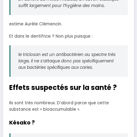
suffit largement pour l’hygiène des mains.
estime Aurèle Clémencin.
Et dans le dentifrice ? Non plus puisque :
le triclosan est un antibactérien au spectre très
large, il ne s’attaque donc pas spécifiquement
aux bactéries spécifiques aux caries.
Effets suspectés sur la santé ?
Ils sont très nombreux. D’abord parce que cette
substance est « bioaccumulable ».
Késako ?