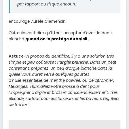
par rapport au risque encouru.
encourage Aurèle Clémencin.
Oui, cela veut dire qu’il faut accepter d’avoir la peau
blanche
quand on la protège du soleil
.
Astuce :
A propos du dentifrice, il y a une solution très
simple et peu coûteuse :
l’argile blanche
. Dans un petit
contenant, préparez un peu d’argile blanche dans la
quelle vous aurez versé quelques gouttes
d’huile essentielle de menthe poivrée, ou de citronnier.
Mélangez. Humidifiez votre brosse à dent pour
l’imprégner d’argile et brossez consciencieusement.
Très
efficace, surtout pour les fumeurs et les buveurs réguliers
de thé fort.