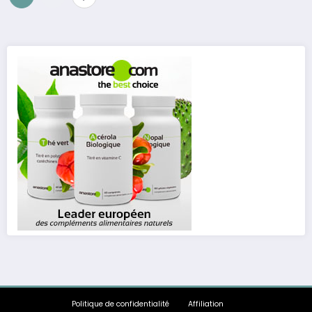
des
publications
Politique de confidentialité
Affiliation