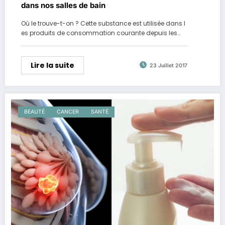
dans nos salles de bain
Où le trouve-t-on ? Cette substance est utilisée dans l
es produits de consommation courante depuis les…
Lire la suite
23 Juillet 2017
BEAUTÉ
CANCER
SANTÉ