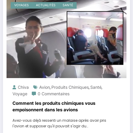
VOYAGES
ACTUALITÉS
SANTÉ
Chiva
Avion
Produits Chimiques
Santé
,
,
,
Voyage
0 Commentaires
Comment les produits chimiques vous
empoisonnent dans les avions
Avez-vous déjà ressenti un malaise après avoir pris
l'avion et supposer qu'il pouvait s'agir du…