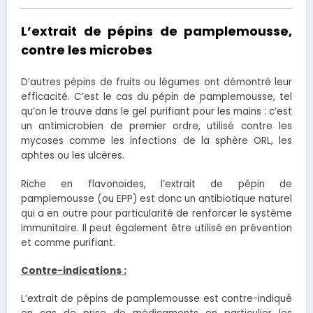
L’extrait de pépins de pamplemousse,
contre les microbes
D’autres pépins de fruits ou légumes ont démontré leur
efficacité. C’est le cas du pépin de pamplemousse, tel
qu’on le trouve dans le gel purifiant pour les mains : c’est
un antimicrobien de premier ordre, utilisé contre les
mycoses comme les infections de la sphère ORL, les
aphtes ou les ulcères.
Riche en flavonoïdes, l’extrait de pépin de
pamplemousse (ou EPP) est donc un antibiotique naturel
qui a en outre pour particularité de renforcer le système
immunitaire. Il peut également être utilisé en prévention
et comme purifiant.
Contre-indications :
L’extrait de pépins de pamplemousse est contre-indiqué