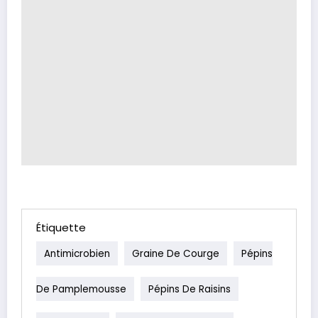
Étiquette
Antimicrobien
Graine De Courge
Pépins
De Pamplemousse
Pépins De Raisins