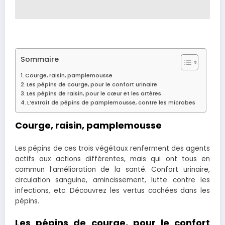
Sommaire
Courge, raisin, pamplemousse
Les pépins de courge, pour le confort urinaire
Les pépins de raisin, pour le cœur et les artères
L’extrait de pépins de pamplemousse, contre les microbes
Courge, raisin, pamplemousse
Les pépins de ces trois végétaux renferment des agents
actifs aux actions différentes, mais qui ont tous en
commun l’amélioration de la santé. Confort urinaire,
circulation sanguine, amincissement, lutte contre les
infections, etc. Découvrez les vertus cachées dans les
pépins.
Les pépins de courge, pour le confort