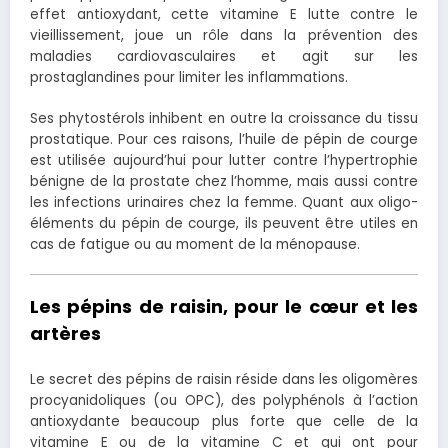
effet antioxydant, cette vitamine E lutte contre le
vieillissement, joue un rôle dans la prévention des
maladies cardiovasculaires et agit sur les
prostaglandines pour limiter les inflammations.
Ses phytostérols inhibent en outre la croissance du tissu
prostatique. Pour ces raisons, l’huile de pépin de courge
est utilisée aujourd’hui pour lutter contre l’hypertrophie
bénigne de la prostate chez l’homme, mais aussi contre
les infections urinaires chez la femme. Quant aux oligo-
éléments du pépin de courge, ils peuvent être utiles en
cas de fatigue ou au moment de la ménopause.
Les pépins de raisin, pour le cœur et les
artères
Le secret des pépins de raisin réside dans les oligomères
procyanidoliques (ou OPC), des polyphénols à l’action
antioxydante beaucoup plus forte que celle de la
vitamine E ou de la vitamine C et qui ont pour