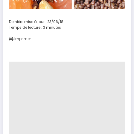
Dernière mise à jour : 23/06/18
Temps de lecture :
3
minutes
Imprimer