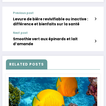
Previous post
Levure de bière revivifiable ou inactive :
différence et bienfaits sur la santé
Next post
Smoothie vert aux épinards et lait
d’amande
RELATED POSTS