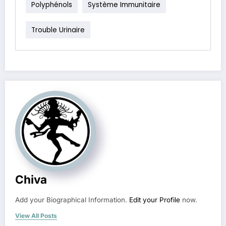
Polyphénols
Système Immunitaire
Trouble Urinaire
Chiva
Add your Biographical Information.
Edit your Profile
now.
View All Posts