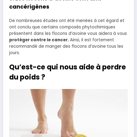
cancérigènes
De nombreuses études ont été menées à cet égard et
ont conclu que certains composés phytochimiques
présentent dans les flocons d’avoine vous aidera à vous
protéger contre le
cancer
.
Ainsi, il est fortement
recommandé de manger des flocons d’avoine tous les
jours.
Qu’est-ce qui nous aide à perdre
du poids ?