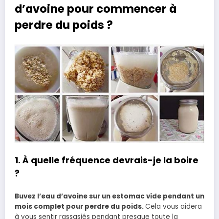
d’avoine pour commencer à
perdre du poids ?
1. À quelle fréquence devrais-je la boire
?
Buvez l’eau d’avoine sur un estomac vide pendant un
mois complet pour perdre du poids.
Cela vous aidera
à vous sentir rassasiés pendant presque toute la