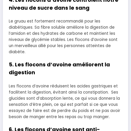
niveau de sucre dans le sang
Le gruau est fortement recommandé pour les
diabétiques. Sa fibre soluble améliore la digestion de
l’amidon et des hydrates de carbone et maintient les
niveaux de glycémie stables. Les flocons d’avoine sont
un merveilleux allié pour les personnes atteintes de
diabète.
5. Les flocons d’avoine améliorent la
digestion
Les flocons d’avoine réduisent les acides gastriques et
facilitent la digestion, évitant ainsi la constipation. Ses
glucides sont d’absorption lente, ce qui vous donnera la
sensation d’être plein, ce qui est parfait si ce que vous
essayez de faire est de perdre du poids et ne pas avoir
besoin de manger entre les repas ou trop manger.
6. Les flocons d’avoine sont anti-