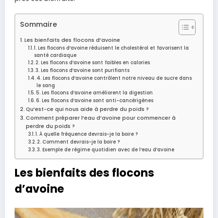
Sommaire
Les bienfaits des flocons d’avoine
1. Les flocons d’avoine réduisent le cholestérol et favorisent la
santé cardiaque
2. Les flocons d’avoine sont faibles en calories
3. Les flocons d’avoine sont purifiants
4. Les flocons d’avoine contrôlent notre niveau de sucre dans
le sang
5. Les flocons d’avoine améliorent la digestion
6. Les flocons d’avoine sont anti-cancérigènes
Qu’est-ce qui nous aide à perdre du poids ?
Comment préparer l’eau d’avoine pour commencer à
perdre du poids ?
1. À quelle fréquence devrais-je la boire ?
2. Comment devrais-je la boire ?
3. Exemple de régime quotidien avec de l’eau d’avoine
Les bienfaits des flocons
d’avoine