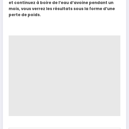
et continuez à boire de l’eau d’avoine pendant un
mois, vous verrez les résultats sous la forme d’une
perte de poids.