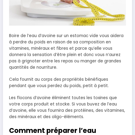
Boire de l’eau d’avoine sur un estomac vide vous aidera
à perdre du poids en raison de sa composition en
vitamines, minéraux et fibres et parce qu’elle vous
donnera la sensation d’être plein et donc vous n’aurez
pas à grignoter entre les repas ou manger de grandes
quantités de nourriture.
Cela fournit au corps des propriétés bénéfiques
pendant que vous perdez du poids, petit à petit.
Les flocons d’avoine éliminent toutes les toxines que
votre corps produit et stocke. Si vous buvez de l’eau
d’avoine, elle
vous fournira des protéines, des vitamines,
des minéraux et des oligo-éléments.
Comment préparer l’eau