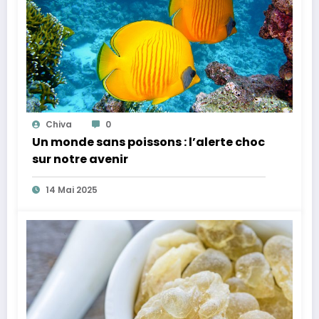
Chiva
0
Un monde sans poissons : l’alerte choc
sur notre avenir
14 Mai 2025