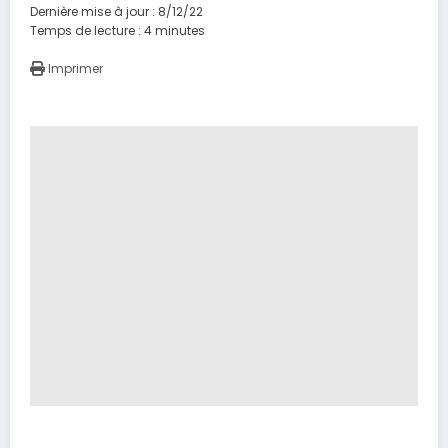
Dernière mise à jour : 8/12/22
Temps de lecture :
4
minutes
Imprimer