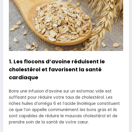
1. Les flocons d’avoine réduisent le
cholestérol et favorisent la santé
cardiaque
Boire une infusion d’avoine sur un estomac vide est
suffisant pour réduire votre taux de cholestérol. Les
riches huiles d’oméga 6 et l’acide linoléique constituent
ce que l’on appelle communément les bons gras et ils
sont capables de réduire le mauvais cholestérol et de
prendre soin de la santé de votre cœur.