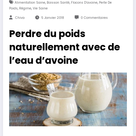
,
,
,
Alimentation Saine
Boisson Santé
Flocons D’avoine
Perte De
,
,
Poids
Régime
Vie Saine
Chiva
5 Janvier 2018
0 Commentaires
Perdre du poids
naturellement avec de
l’eau d’avoine