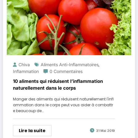
Chiva
Aliments Anti-Inflammatoires
,
Inflammation
0 Commentaires
10 aliments qui réduisent l’inflammation
naturellement dans le corps
Manger des aliments qui réduisent naturellement l'infl
ammation dans le corps peut vous aider à combattr
e beaucoup de…
Lire la suite
31 Mai 2019