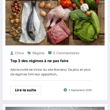
Chiva
Régime
0 Commentaires
Top 3 des régimes à ne pas faire
Article invité de Victor du site Ataraksy. De plus en plus
de régimes font leur apparition,…
Lire la suite
3 Septembre 2019