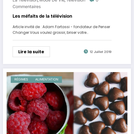
,
,
Commentaires
Les méfaits de la télévision
Article invité de : Adam Fartassi - fondateur de Penser
Changer Vous voulez grossir, briser votre…
Lire la suite
12 Juillet 2019
RÉGIMES
ALIMENTATION