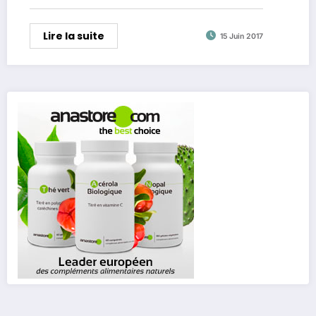
Lire la suite
15 Juin 2017