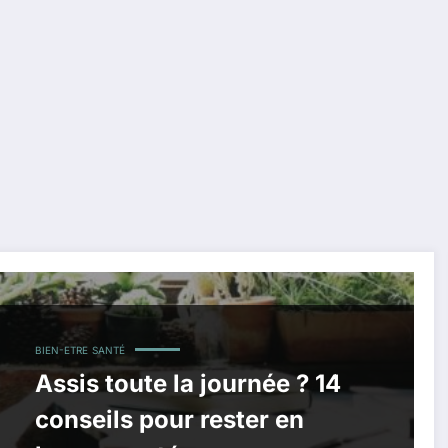
BIEN-ETRE
SANTÉ
Assis toute la journée ? 14
conseils pour rester en