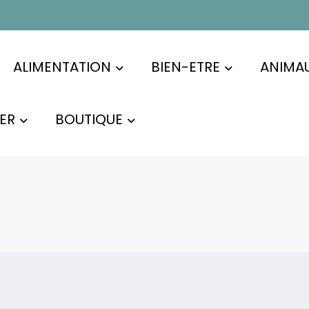
ALIMENTATION
BIEN-ETRE
ANIMA
ER
BOUTIQUE