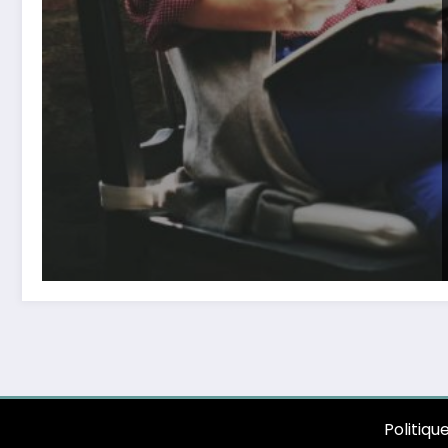
Politiqu