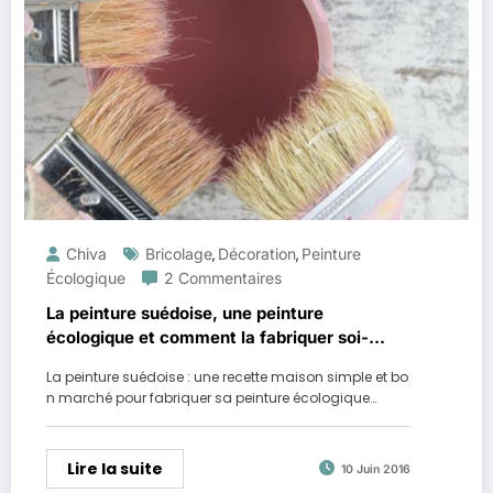
Chiva
Bricolage
Décoration
Peinture
,
,
Écologique
2 Commentaires
La peinture suédoise, une peinture
écologique et comment la fabriquer soi-
même…
La peinture suédoise : une recette maison simple et bo
n marché pour fabriquer sa peinture écologique…
Lire la suite
10 Juin 2016