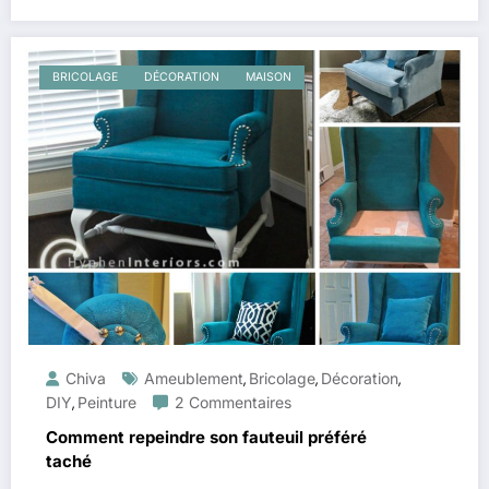
BRICOLAGE
DÉCORATION
MAISON
Chiva
Ameublement
Bricolage
Décoration
,
,
,
DIY
Peinture
2 Commentaires
,
Comment repeindre son fauteuil préféré
taché