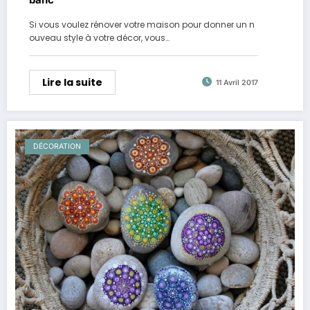
Si vous voulez rénover votre maison pour donner un n
ouveau style à votre décor, vous…
Lire la suite
11 Avril 2017
DÉCORATION