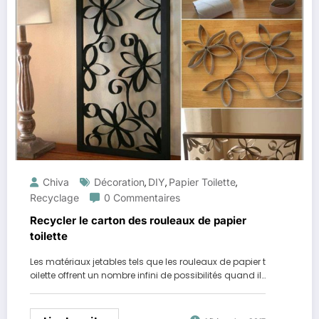
Chiva
Décoration
DIY
Papier Toilette
,
,
,
Recyclage
0 Commentaires
Recycler le carton des rouleaux de papier
toilette
Les matériaux jetables tels que les rouleaux de papier t
oilette offrent un nombre infini de possibilités quand il…