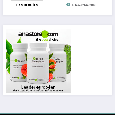
Lire la suite
13 Novembre 2016