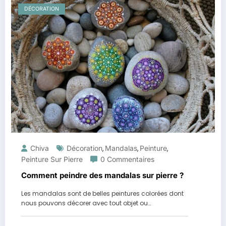
DÉCORATION
Chiva
Décoration
Mandalas
Peinture
,
,
,
Peinture Sur Pierre
0 Commentaires
Comment peindre des mandalas sur pierre ?
Les mandalas sont de belles peintures colorées dont
nous pouvons décorer avec tout objet ou…