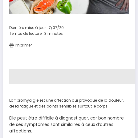
Dernière mise à jour : 7/07/20
Temps de lecture :
3
minutes
Imprimer
La fibromyalgie est une affection qui provoque de la douleur,
de la fatigue et des points sensibles sur tout le corps.
Elle peut être difficile à diagnostiquer, car bon nombre
de ses symptômes sont similaires à ceux d’autres
affections.