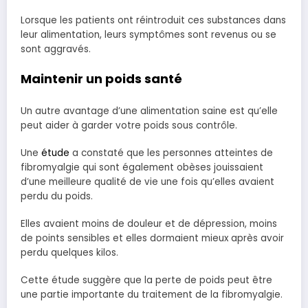
Lorsque les patients ont réintroduit ces substances dans
leur alimentation, leurs symptômes sont revenus ou se
sont aggravés.
Maintenir un poids santé
Un autre avantage d’une alimentation saine est qu’elle
peut aider à garder votre poids sous contrôle.
Une
étude
a constaté que les personnes atteintes de
fibromyalgie qui sont également obèses jouissaient
d’une meilleure qualité de vie une fois qu’elles avaient
perdu du poids.
Elles avaient moins de douleur et de dépression, moins
de points sensibles et elles dormaient mieux après avoir
perdu quelques kilos.
Cette étude suggère que la perte de poids peut être
une partie importante du traitement de la fibromyalgie.