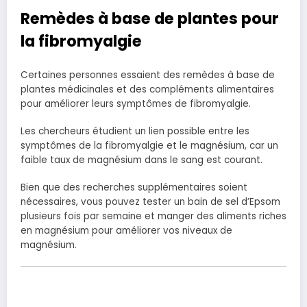
Remèdes à base de plantes pour
la fibromyalgie
Certaines personnes essaient des remèdes à base de
plantes médicinales et des compléments alimentaires
pour améliorer leurs symptômes de fibromyalgie.
Les chercheurs étudient un lien possible entre les
symptômes de la fibromyalgie et le magnésium, car un
faible taux de magnésium dans le sang est courant.
Bien que des recherches supplémentaires soient
nécessaires, vous pouvez tester un bain de sel d’Epsom
plusieurs fois par semaine et manger des aliments riches
en magnésium pour améliorer vos niveaux de
magnésium.