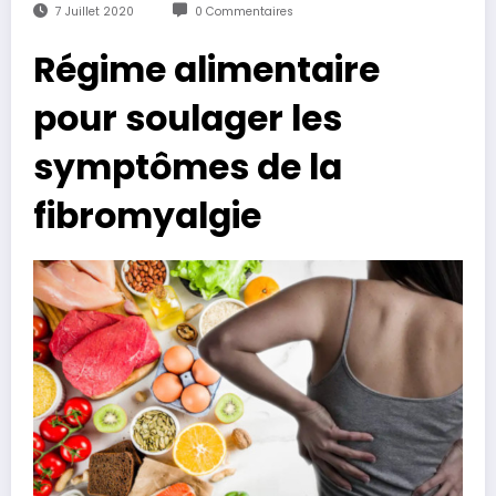
7 Juillet 2020
0 Commentaires
Régime alimentaire
pour soulager les
symptômes de la
fibromyalgie