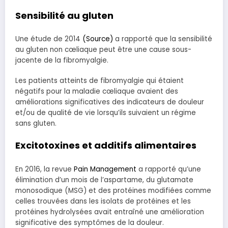
Sensibilité au gluten
Une étude de 2014
(
Source)
a
rapporté que la sensibilité
au gluten non cœliaque peut être une cause sous-
jacente de la fibromyalgie.
Les patients atteints de fibromyalgie qui étaient
négatifs pour la maladie cœliaque avaient des
améliorations significatives des indicateurs de douleur
et/ou de qualité de vie lorsqu’ils suivaient un régime
sans gluten.
Excitotoxines et additifs alimentaires
En 2016, la revue
Pain Management
a rapporté qu’une
élimination d’un mois de l’aspartame, du glutamate
monosodique (MSG) et des protéines modifiées comme
celles trouvées dans les isolats de protéines et les
protéines hydrolysées avait entraîné une amélioration
significative des symptômes de la douleur.