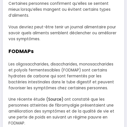
Certaines personnes confirment qu’elles se sentent
mieux lorsqu’elles mangent ou évitent certains types
d’aliments.
Vous devriez peut-être tenir un journal alimentaire pour
savoir quels aliments semblent déclencher ou améliorer
vos symptômes.
FODMAPs
Les oligosaccharides, disaccharides, monosaccharides
et polyols fermentescibles (FODMAP) sont certains
hydrates de carbone qui sont fermentés par les
bactéries intestinales dans le tube digestif et peuvent
favoriser les symptômes chez certaines personnes.
Une récente étude
(
Source)
ont constaté que les
personnes atteintes de fibromyalgie présentaient une
amélioration des symptômes et de la qualité de vie et
une perte de poids en suivant un régime pauvre en
FODMAP.