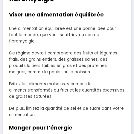
Viser une alimentation équilibrée
Une alimentation équilibrée est une bonne idée pour
tout le monde, que vous souffriez ou non de
fibromyalgie.
Ce régime devrait comprendre des fruits et légumes
frais, des grains entiers, des graisses saines, des
produits laitiers faibles en gras et des protéines
maigres, comme le poulet ou le poisson.
Évitez les aliments malsains, y compris les
aliments transformés ou frits et les quantités excessives
de graisses saturées.
De plus, limitez la quantité de sel et de sucre dans votre
alimentation.
Manger pour l’énergie