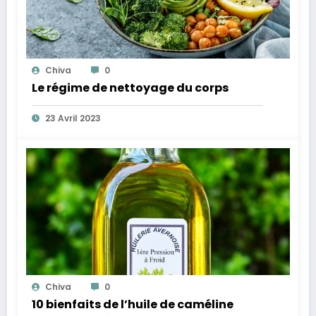
Chiva
0
Le régime de nettoyage du corps
23 Avril 2023
Chiva
0
10 bienfaits de l’huile de caméline