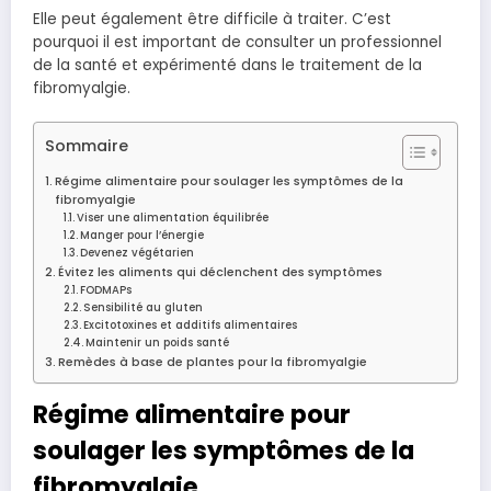
Elle peut également être difficile à traiter. C’est
pourquoi il est important de consulter un professionnel
de la santé et expérimenté dans le traitement de la
fibromyalgie.
Sommaire
Régime alimentaire pour soulager les symptômes de la
fibromyalgie
Viser une alimentation équilibrée
Manger pour l’énergie
Devenez végétarien
Évitez les aliments qui déclenchent des symptômes
FODMAPs
Sensibilité au gluten
Excitotoxines et additifs alimentaires
Maintenir un poids santé
Remèdes à base de plantes pour la fibromyalgie
Régime alimentaire pour
soulager les symptômes de la
fibromyalgie