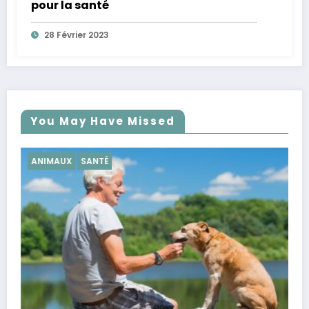
pour la santé
28 Février 2023
You May Have Missed
SANTÉ