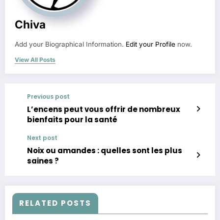
Chiva
Add your Biographical Information.
Edit your Profile
now.
View All Posts
Previous post
L’encens peut vous offrir de nombreux
bienfaits pour la santé
Next post
Noix ou amandes : quelles sont les plus
saines ?
RELATED POSTS