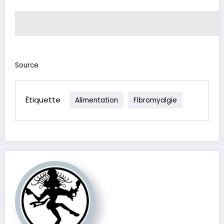
Source
Étiquette
Alimentation
Fibromyalgie