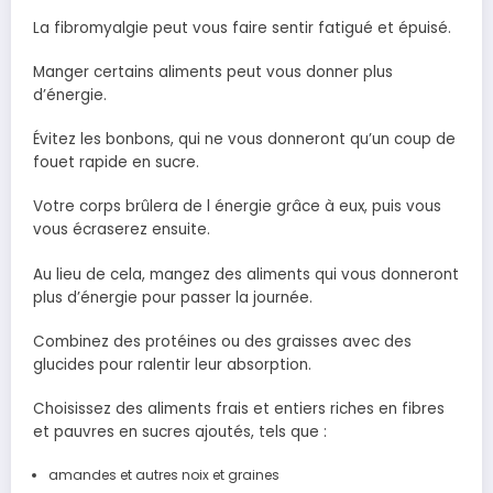
La fibromyalgie peut vous faire sentir fatigué et épuisé.
Manger certains aliments peut vous donner plus
d’énergie.
Évitez les bonbons, qui ne vous donneront qu’un coup de
fouet rapide en sucre.
Votre corps brûlera de l énergie grâce à eux, puis vous
vous écraserez ensuite.
Au lieu de cela, mangez des aliments qui vous donneront
plus d’énergie pour passer la journée.
Combinez des protéines ou des graisses avec des
glucides pour ralentir leur absorption.
Choisissez des aliments frais et entiers riches en fibres
et pauvres en sucres ajoutés, tels que :
amandes et autres noix et graines